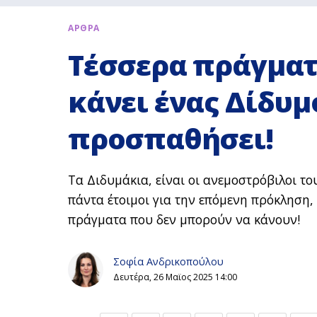
ΑΡΘΡΑ
Τέσσερα πράγματ
κάνει ένας Δίδυμ
προσπαθήσει!
Τα Διδυμάκια, είναι οι ανεμοστρόβιλοι το
πάντα έτοιμοι για την επόμενη πρόκληση
πράγματα που δεν μπορούν να κάνουν!
Σοφία Ανδρικοπούλου
Δευτέρα, 26 Μαϊος 2025 14:00