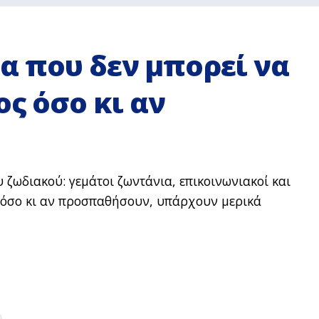
α που δεν μπορεί να
ος όσο κι αν
υ ζωδιακού: γεμάτοι ζωντάνια, επικοινωνιακοί και
, όσο κι αν προσπαθήσουν, υπάρχουν μερικά