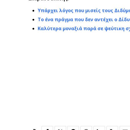
Υπάρχει λόγος που μισείς τους Διδύμ
Το ένα πράγμα που δεν αντέχει ο Δίδ
Καλύτερα μοναξιά παρά σε ψεύτικη σχ