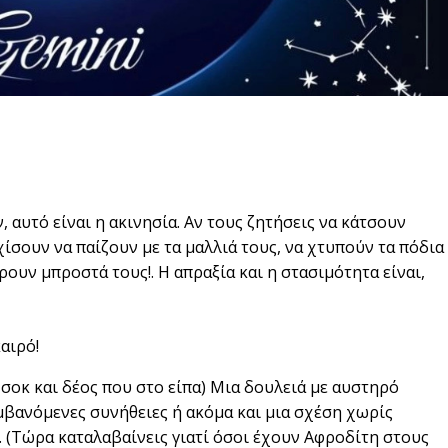
, αυτό είναι η ακινησία. Αν τους ζητήσεις να κάτσουν
χίσουν να παίζουν με τα μαλλιά τους, να χτυπούν τα πόδια
ουν μπροστά τους!. Η απραξία και η στασιμότητα είναι,
αιρό!
 σοκ και δέος που στο είπα) Μια δουλειά με αυστηρό
μβανόμενες συνήθειες ή ακόμα και μια σχέση χωρίς
. (Τώρα καταλαβαίνεις γιατί όσοι έχουν Αφροδίτη στους