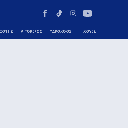
ΞΟΤΗΣ
ΑΙΓΟΚΕΡΩΣ
ΥΔΡΟΧΟΟΣ
ΙΧΘΥΕΣ