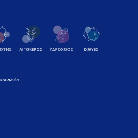
ΞΟΤΗΣ
ΑΙΓΟΚΕΡΩΣ
ΥΔΡΟΧΟΟΣ
ΙΧΘΥΕΣ
ικοινωνία