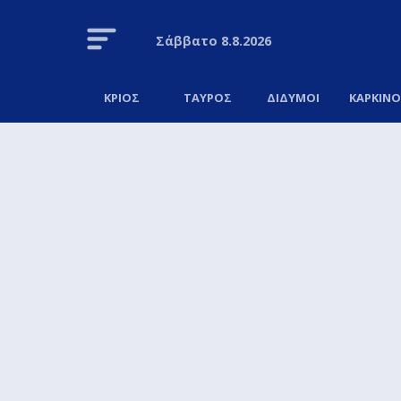
Σάββατο
8.8.2026
ΚΡΙΟΣ
ΤΑΥΡΟΣ
ΔΙΔΥΜΟΙ
ΚΑΡΚΙΝ