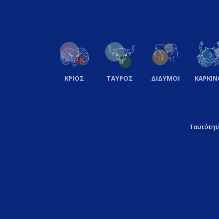
ΚΡΙΟΣ
ΤΑΥΡΟΣ
ΔΙΔΥΜΟΙ
ΚΑΡΚΙΝ
Ταυτότητ