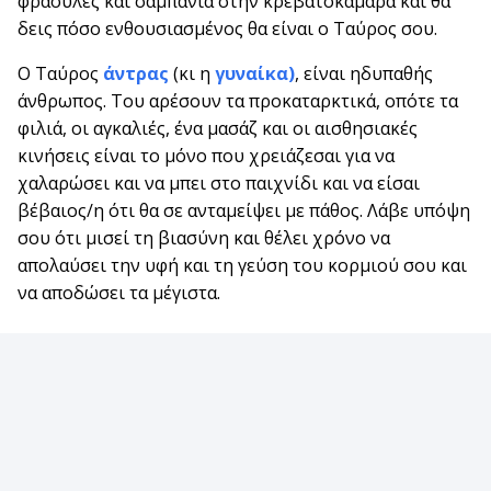
φράουλες και σαμπάνια στην κρεβατοκάμαρα και θα
δεις πόσο ενθουσιασμένος θα είναι ο Ταύρος σου.
Ο Ταύρος
άντρας
(κι η
γυναίκα)
, είναι ηδυπαθής
άνθρωπος. Του αρέσουν τα προκαταρκτικά, οπότε τα
φιλιά, οι αγκαλιές, ένα μασάζ και οι αισθησιακές
κινήσεις είναι το μόνο που χρειάζεσαι για να
χαλαρώσει και να μπει στο παιχνίδι και να είσαι
βέβαιος/η ότι θα σε ανταμείψει με πάθος. Λάβε υπόψη
σου ότι μισεί τη βιασύνη και θέλει χρόνο να
απολαύσει την υφή και τη γεύση του κορμιού σου και
να αποδώσει τα μέγιστα.