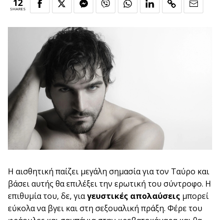
12
SHARES
Η αισθητική παίζει μεγάλη σημασία για τον Ταύρο και
βάσει αυτής θα επιλέξει την ερωτική του σύντροφο. Η
επιθυμία του, δε, για
γευστικές απολαύσεις
μπορεί
εύκολα να βγει και στη σεξουαλική πράξη. Φέρε του