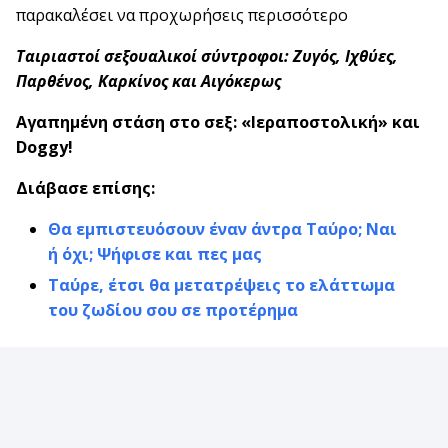
παρακαλέσει να προχωρήσεις περισσότερο
Ταιριαστοί σεξουαλικοί σύντροφοι: Ζυγός, Ιχθύες,
Παρθένος, Καρκίνος και Αιγόκερως
Αγαπημένη στάση στο σεξ: «Ιεραποστολική» και
Doggy!
Διάβασε επίσης:
Θα εμπιστευόσουν έναν άντρα Ταύρο; Ναι
ή όχι; Ψήφισε και πες μας
Ταύρε, έτσι θα μετατρέψεις το ελάττωμα
του ζωδίου σου σε προτέρημα