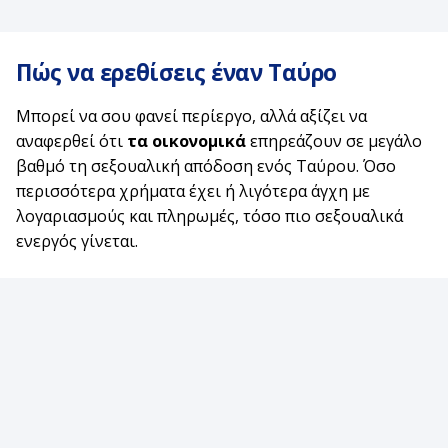
Πώς να ερεθίσεις έναν Ταύρο
Μπορεί να σου φανεί περίεργο, αλλά αξίζει να
αναφερθεί ότι
τα οικονομικά
επηρεάζουν σε μεγάλο
βαθμό τη σεξουαλική απόδοση ενός Ταύρου. Όσο
περισσότερα χρήματα έχει ή λιγότερα άγχη με
λογαριασμούς και πληρωμές, τόσο πιο σεξουαλικά
ενεργός γίνεται.