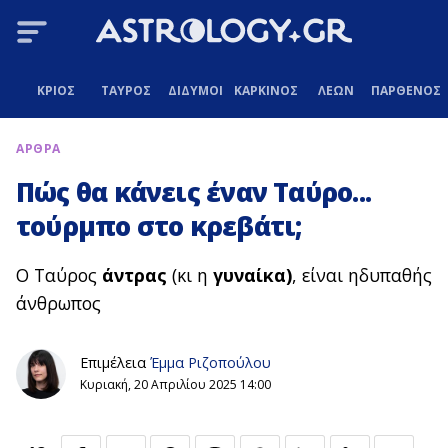
ΚΡΙΟΣ
ΤΑΥΡΟΣ
ΔΙΔΥΜΟΙ
ΚΑΡΚΙΝΟΣ
ΛΕΩΝ
ΠΑΡΘΕΝΟΣ
ΑΡΘΡΑ
Πώς θα κάνεις έναν Ταύρο...
τούρμπο στο κρεβάτι;
Ο Ταύρος
άντρας
(κι η
γυναίκα)
, είναι ηδυπαθής
άνθρωπος
Επιμέλεια
Έμμα Ριζοπούλου
Κυριακή, 20 Απριλίου 2025 14:00