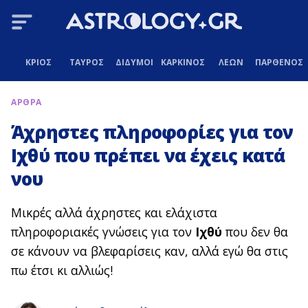
ΚΡΙΟΣ
ΤΑΥΡΟΣ
ΔΙΔΥΜΟΙ
ΚΑΡΚΙΝΟΣ
ΛΕΩΝ
ΠΑΡΘΕΝΟΣ
ΑΡΘΡΑ
Άχρηστες πληροφορίες για τον
Ιχθύ που πρέπει να έχεις κατά
νου
Μικρές αλλά άχρηστες και ελάχιστα
πληροφοριακές γνώσεις για τον
Ιχθύ
που δεν θα
σε κάνουν να βλεφαρίσεις καν, αλλά εγώ θα στις
πω έτσι κι αλλιώς!