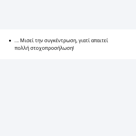
…. Μισεί την συγκέντρωση, γιατί απαιτεί
πολλή στοχοπροσήλωση!