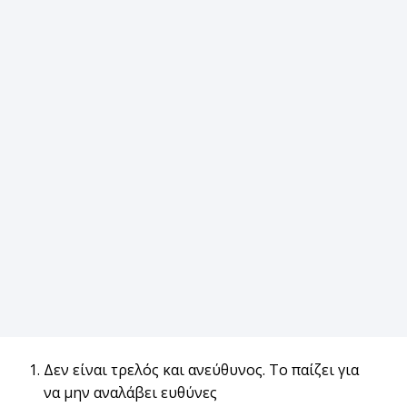
Δεν είναι τρελός και ανεύθυνος. Το παίζει για
να μην αναλάβει ευθύνες