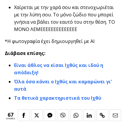
Χαίρεται με την χαρά σου και στενοχωριέται
με την λύπη σου. Το μόνο ζώδιο που μπορεί
γνήσια να βάλει τον εαυτό του στην θέση. ΤΟ
ΜΟΝΟ ΛΕΜΕΕΕΕΕΕΕΕΕΕΕΕΕΕ
*Η φωτογραφία έχει δημιουργηθεί με AI
Διάβασε επίσης:
Είναι άθλος να είσαι Ιχθύς και ιδού η
απόδειξη!
Όλα όσα κάνει ο Ιχθύς και καμαρώνει γι’
αυτά
Τα θετικά χαρακτηριστικά του Ιχθύ
67
SHARES