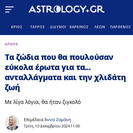
ΚΡΙΟΣ
ΤΑΥΡΟΣ
ΔΙΔΥΜΟΙ
ΚΑΡΚΙΝΟΣ
ΛΕΩΝ
ΠΑΡΘΕΝΟΣ
ΑΡΘΡΑ
Τα ζώδια που θα πουλούσαν
εύκολα έρωτα για τα...
ανταλλάγματα και την χλιδάτη
ζωή
Με λίγα λόγια, θα ήταν ζιγκολό
Επιμέλεια
Άννα Ζαμάνη
Τρίτη, 10 Δεκεμβρίου 2024 11:00