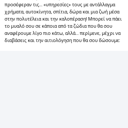
προσέφεραν τις… «υπηρεσίες» τους με αντάλλαγμα
χρήματα, αυτοκίνητα, σπίτια, δώρα και μια ζωή μέσα
στην πολυτέλεια και την καλοπέραση! Μπορεί να πάει
το μυαλό σου σε κάποια από τα ζώδια που θα σου
αναφέρουμε λίγο πιο κάτω, αλλά… περίμενε, μέχρι να
διαβάσεις και την αιτιολόγηση που θα σου δώσουμε: