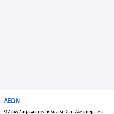
ΛΕΩΝ
Ο Λέων λατρεύει την πολυτελή ζωή. Δεν μπορεί να