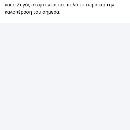
και ο Ζυγός σκέφτονται πιο πολύ το τώρα και την
καλοπέραση του σήμερα.