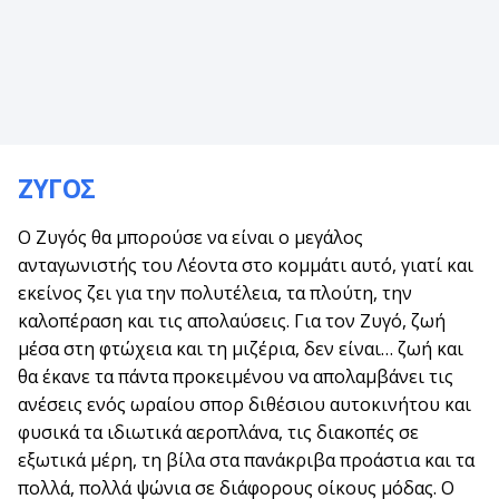
ΖΥΓΟΣ
Ο Ζυγός θα μπορούσε να είναι ο μεγάλος
ανταγωνιστής του Λέοντα στο κομμάτι αυτό, γιατί και
εκείνος ζει για την πολυτέλεια, τα πλούτη, την
καλοπέραση και τις απολαύσεις. Για τον Ζυγό, ζωή
μέσα στη φτώχεια και τη μιζέρια, δεν είναι… ζωή και
θα έκανε τα πάντα προκειμένου να απολαμβάνει τις
ανέσεις ενός ωραίου σπορ διθέσιου αυτοκινήτου και
φυσικά τα ιδιωτικά αεροπλάνα, τις διακοπές σε
εξωτικά μέρη, τη βίλα στα πανάκριβα προάστια και τα
πολλά, πολλά ψώνια σε διάφορους οίκους μόδας. Ο