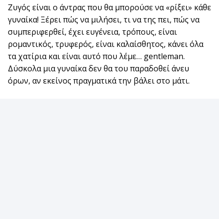
Ζυγός είναι ο άντρας που θα μπορούσε να «ρίξει» κάθε
γυναίκα! Ξέρει πώς να μιλήσει, τι να της πει, πώς να
συμπεριφερθεί, έχει ευγένεια, τρόπους, είναι
ρομαντικός, τρυφερός, είναι καλαίσθητος, κάνει όλα
τα χατίρια και είναι αυτό που λέμε… gentleman.
Δύσκολα μια γυναίκα δεν θα του παραδοθεί άνευ
όρων, αν εκείνος πραγματικά την βάλει στο μάτι.