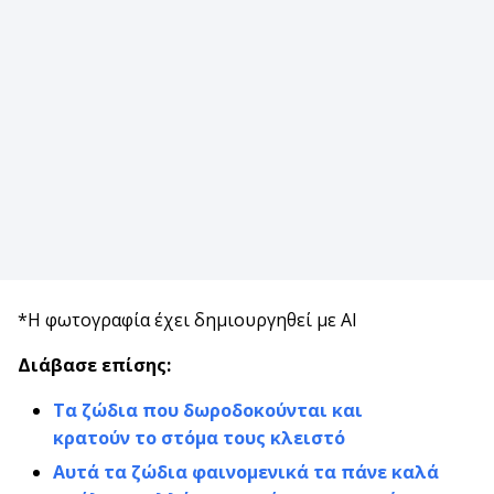
*Η φωτογραφία έχει δημιουργηθεί με AI
Διάβασε επίσης:
Τα ζώδια που δωροδοκούνται και
κρατούν το στόμα τους κλειστό
Αυτά τα ζώδια φαινομενικά τα πάνε καλά