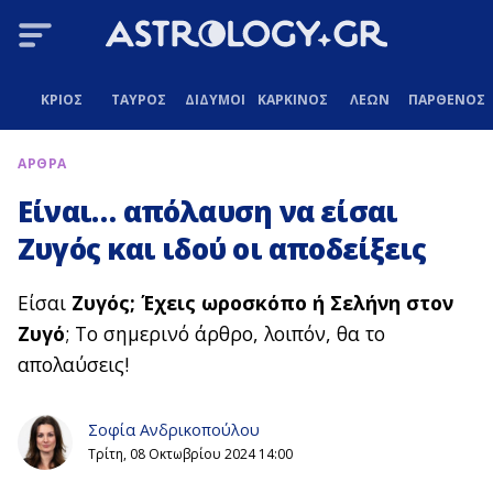
ΚΡΙΟΣ
ΤΑΥΡΟΣ
ΔΙΔΥΜΟΙ
ΚΑΡΚΙΝΟΣ
ΛΕΩΝ
ΠΑΡΘΕΝΟΣ
ΑΡΘΡΑ
Είναι… απόλαυση να είσαι
Ζυγός και ιδού οι αποδείξεις
Είσαι
Ζυγός; Έχεις ωροσκόπο ή Σελήνη στον
Ζυγό
; Το σημερινό άρθρο, λοιπόν, θα το
απολαύσεις!
Σοφία Ανδρικοπούλου
Τρίτη, 08 Οκτωβρίου 2024 14:00