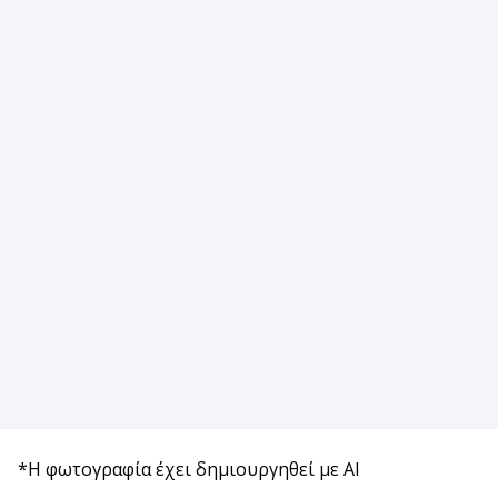
*Η φωτογραφία έχει δημιουργηθεί με AI