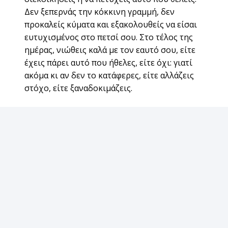
Δεν ξεπερνάς την κόκκινη γραμμή, δεν
προκαλείς κύματα και εξακολουθείς να είσαι
ευτυχισμένος στο πετσί σου. Στο τέλος της
ημέρας, νιώθεις καλά με τον εαυτό σου, είτε
έχεις πάρει αυτό που ήθελες, είτε όχι: γιατί
ακόμα κι αν δεν το κατάφερες, είτε αλλάζεις
στόχο, είτε ξαναδοκιμάζεις.