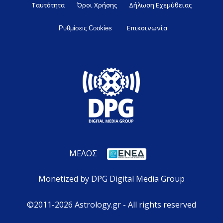
Ταυτότητα
Όροι Χρήσης
Δήλωση Εχεμύθειας
Επικοινωνία
Ρυθμίσεις Cookies
ΜΕΛΟΣ
Monetized by DPG Digital Media Group
©2011-2026 Astrology.gr - All rights reserved