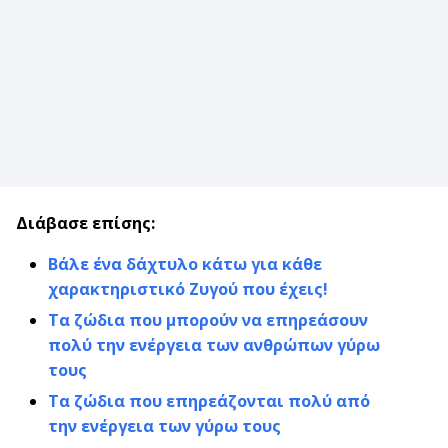
Διάβασε επίσης:
Βάλε ένα δάχτυλο κάτω για κάθε
χαρακτηριστικό Ζυγού που έχεις!
Τα ζώδια που μπορούν να επηρεάσουν
πολύ την ενέργεια των ανθρώπων γύρω
τους
Τα ζώδια που επηρεάζονται πολύ από
την ενέργεια των γύρω τους