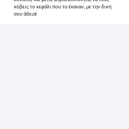
κόβεις το κεφάλι που το έκαναν, με την δική
σου άδεια!