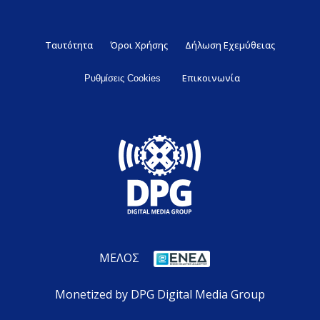
Ταυτότητα
Όροι Χρήσης
Δήλωση Εχεμύθειας
Επικοινωνία
Ρυθμίσεις Cookies
ΜΕΛΟΣ
Monetized by DPG Digital Media Group