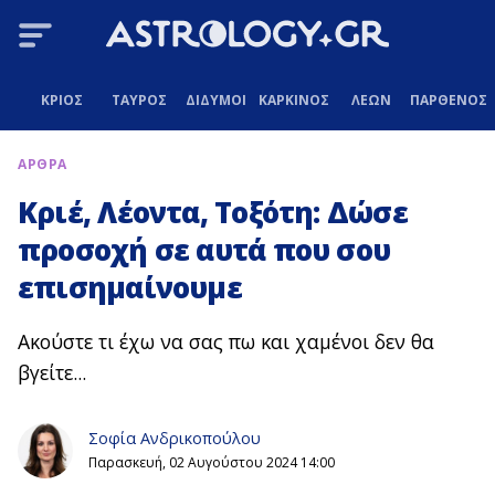
ΚΡΙΟΣ
ΤΑΥΡΟΣ
ΔΙΔΥΜΟΙ
ΚΑΡΚΙΝΟΣ
ΛΕΩΝ
ΠΑΡΘΕΝΟΣ
ΑΡΘΡΑ
Κριέ, Λέοντα, Τοξότη: Δώσε
προσοχή σε αυτά που σου
επισημαίνουμε
Ακούστε τι έχω να σας πω και χαμένοι δεν θα
βγείτε...
Σοφία Ανδρικοπούλου
Παρασκευή, 02 Αυγούστου 2024 14:00