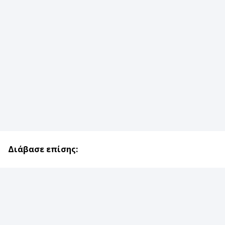
Διάβασε επίσης: