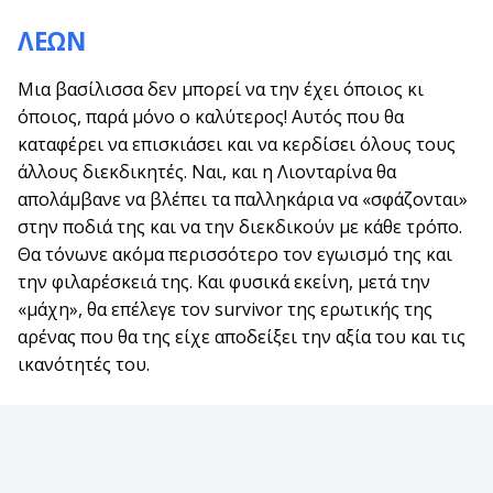
ΛΕΩΝ
Μια βασίλισσα δεν μπορεί να την έχει όποιος κι
όποιος, παρά μόνο ο καλύτερος! Αυτός που θα
καταφέρει να επισκιάσει και να κερδίσει όλους τους
άλλους διεκδικητές. Ναι, και η Λιονταρίνα θα
απολάμβανε να βλέπει τα παλληκάρια να «σφάζονται»
στην ποδιά της και να την διεκδικούν με κάθε τρόπο.
Θα τόνωνε ακόμα περισσότερο τον εγωισμό της και
την φιλαρέσκειά της. Και φυσικά εκείνη, μετά την
«μάχη», θα επέλεγε τον survivor της ερωτικής της
αρένας που θα της είχε αποδείξει την αξία του και τις
ικανότητές του.