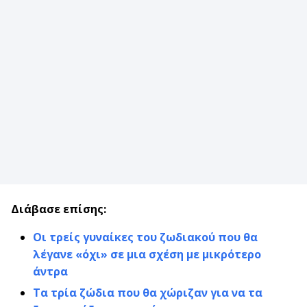
Διάβασε επίσης:
Οι τρείς γυναίκες του ζωδιακού που θα
λέγανε «όχι» σε μια σχέση με μικρότερο
άντρα
Τα τρία ζώδια που θα χώριζαν για να τα