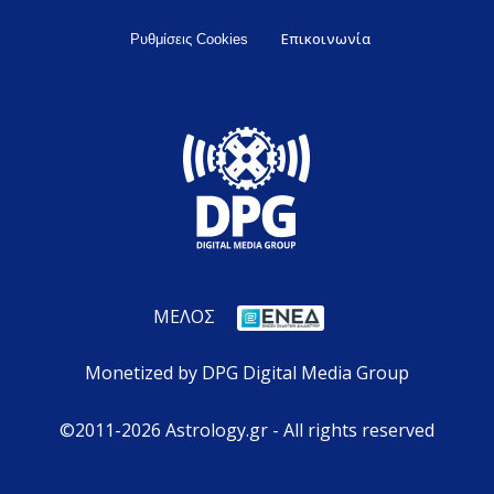
Επικοινωνία
Ρυθμίσεις Cookies
ΜΕΛΟΣ
Monetized by DPG Digital Media Group
©2011-2026 Astrology.gr - All rights reserved