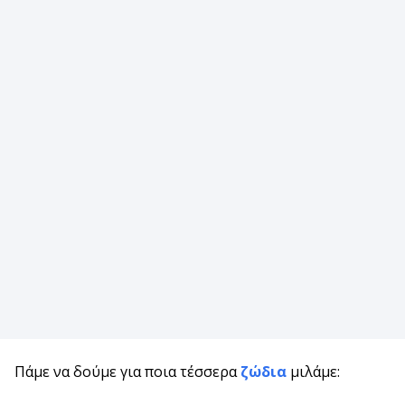
Πάμε να δούμε για ποια τέσσερα
ζώδια
μιλάμε: