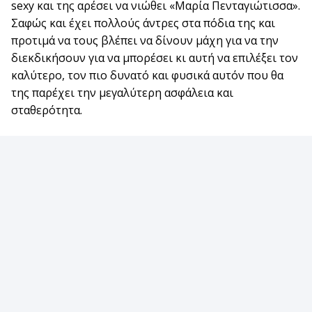
sexy και της αρέσει να νιώθει «Μαρία Πενταγιώτισσα».
Σαφώς και έχει πολλούς άντρες στα πόδια της και
προτιμά να τους βλέπει να δίνουν μάχη για να την
διεκδικήσουν για να μπορέσει κι αυτή να επιλέξει τον
καλύτερο, τον πιο δυνατό και φυσικά αυτόν που θα
της παρέχει την μεγαλύτερη ασφάλεια και
σταθερότητα.