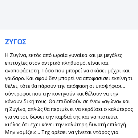
ΖΥΓΟΣ
Η Ζυγίνα, εκτός από ωραία γυναίκα και με μεγάλες
επιτυχίες στον αντρικό πληθυσμό, είναι και
αναποφάσιστη. Τόσο που μπορεί να σκάσει μέχρι και
γάιδαρο. Και αφού δεν μπορεί να αποφασίσει εκείνη τι
θέλει, τότε θα πάρουν την απόφαση οι υποψήφιοι…
σύντροφοι που την κυνηγούν και θέλουν να την
κάνουν δική τους. Θα επιδοθούν σε έναν «αγώνα» και
η Ζυγίνα, απλώς θα περιμένει να κερδίσει ο καλύτερος
για να του δώσει την καρδιά της και να πιστεύει
κιόλας ότι έχει κάνει την καλύτερη δυνατή επιλογή.
Μην νομίζεις… Της αρέσει να γίνεται ντόρος για