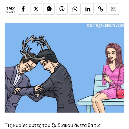
192
SHARES
Τις κυρίες αυτές του ζωδιακού άνετα θα τις