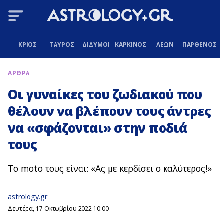
ΚΡΙΟΣ
ΤΑΥΡΟΣ
ΔΙΔΥΜΟΙ
ΚΑΡΚΙΝΟΣ
ΛΕΩΝ
ΠΑΡΘΕΝΟΣ
ΑΡΘΡΑ
Οι γυναίκες του ζωδιακού που
θέλουν να βλέπουν τους άντρες
να «σφάζονται» στην ποδιά
τους
Το moto τους είναι: «Ας με κερδίσει ο καλύτερος!»
astrology.gr
Δευτέρα, 17 Οκτωβρίου 2022 10:00