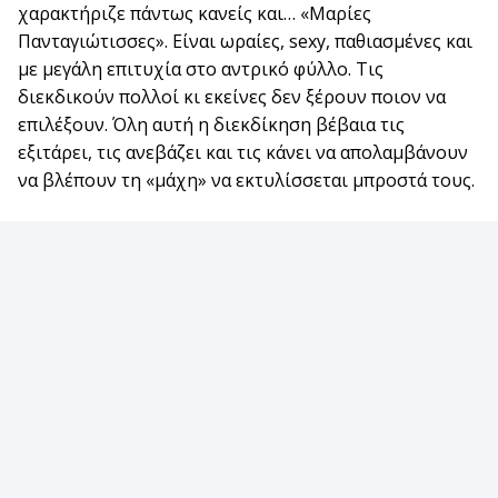
χαρακτήριζε πάντως κανείς και… «Μαρίες
Πανταγιώτισσες». Είναι ωραίες, sexy, παθιασμένες και
με μεγάλη επιτυχία στο αντρικό φύλλο. Τις
διεκδικούν πολλοί κι εκείνες δεν ξέρουν ποιον να
επιλέξουν. Όλη αυτή η διεκδίκηση βέβαια τις
εξιτάρει, τις ανεβάζει και τις κάνει να απολαμβάνουν
να βλέπουν τη «μάχη» να εκτυλίσσεται μπροστά τους.