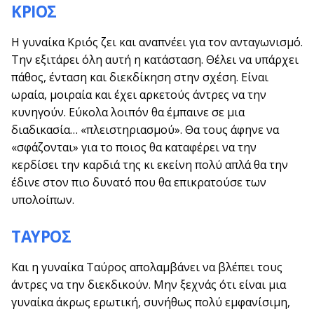
ΚΡΙΟΣ
Η γυναίκα Κριός ζει και αναπνέει για τον ανταγωνισμό.
Την εξιτάρει όλη αυτή η κατάσταση. Θέλει να υπάρχει
πάθος, ένταση και διεκδίκηση στην σχέση. Είναι
ωραία, μοιραία και έχει αρκετούς άντρες να την
κυνηγούν. Εύκολα λοιπόν θα έμπαινε σε μια
διαδικασία… «πλειστηριασμού». Θα τους άφηνε να
«σφάζονται» για το ποιος θα καταφέρει να την
κερδίσει την καρδιά της κι εκείνη πολύ απλά θα την
έδινε στον πιο δυνατό που θα επικρατούσε των
υπολοίπων.
ΤΑΥΡΟΣ
Και η γυναίκα Ταύρος απολαμβάνει να βλέπει τους
άντρες να την διεκδικούν. Μην ξεχνάς ότι είναι μια
γυναίκα άκρως ερωτική, συνήθως πολύ εμφανίσιμη,