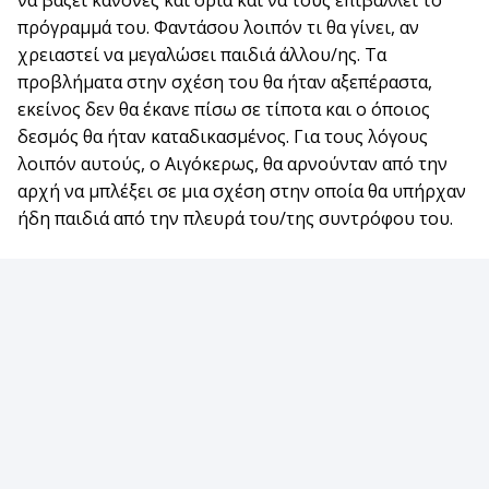
πρόγραμμά του. Φαντάσου λοιπόν τι θα γίνει, αν
χρειαστεί να μεγαλώσει παιδιά άλλου/ης. Τα
προβλήματα στην σχέση του θα ήταν αξεπέραστα,
εκείνος δεν θα έκανε πίσω σε τίποτα και ο όποιος
δεσμός θα ήταν καταδικασμένος. Για τους λόγους
λοιπόν αυτούς, ο Αιγόκερως, θα αρνούνταν από την
αρχή να μπλέξει σε μια σχέση στην οποία θα υπήρχαν
ήδη παιδιά από την πλευρά του/της συντρόφου του.