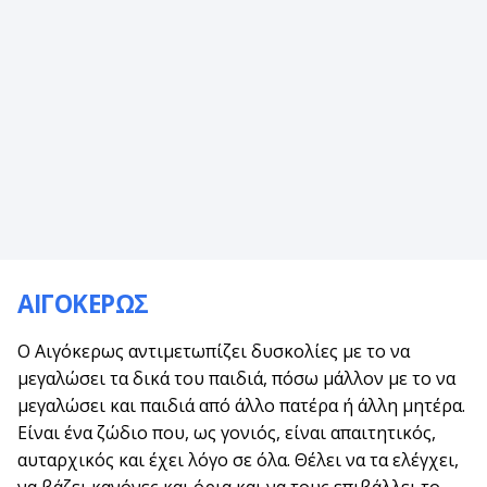
ΑΙΓΟΚΕΡΩΣ
Ο Αιγόκερως αντιμετωπίζει δυσκολίες με το να
μεγαλώσει τα δικά του παιδιά, πόσω μάλλον με το να
μεγαλώσει και παιδιά από άλλο πατέρα ή άλλη μητέρα.
Είναι ένα ζώδιο που, ως γονιός, είναι απαιτητικός,
αυταρχικός και έχει λόγο σε όλα. Θέλει να τα ελέγχει,
να βάζει κανόνες και όρια και να τους επιβάλλει το