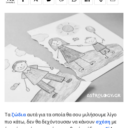
SHARES
Τα
ζώδια
αυτά για τα οποία θα σου μιλήσουμε λίγο
πιο κάτω, δεν θα δεχόντουσαν να κάνουν
σχέση
με