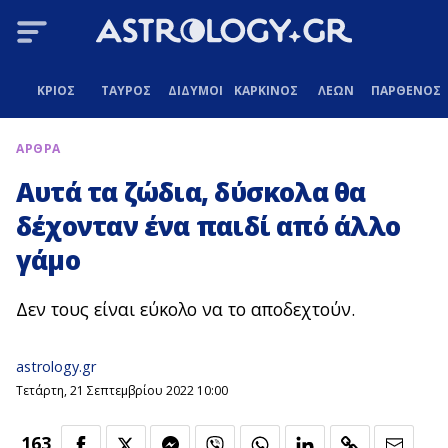
ΚΡΙΟΣ
ΤΑΥΡΟΣ
ΔΙΔΥΜΟΙ
ΚΑΡΚΙΝΟΣ
ΛΕΩΝ
ΠΑΡΘΕΝΟΣ
ΑΡΘΡΑ
Αυτά τα ζώδια, δύσκολα θα
δέχονταν ένα παιδί από άλλο
γάμο
Δεν τους είναι εύκολο να το αποδεχτούν.
astrology.gr
Τετάρτη, 21 Σεπτεμβρίου 2022 10:00
163