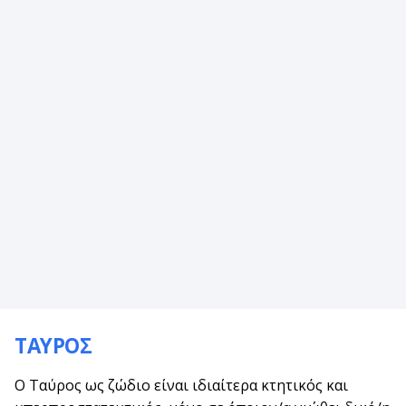
ΤΑΥΡΟΣ
Ο Ταύρος ως ζώδιο είναι ιδιαίτερα κτητικός και