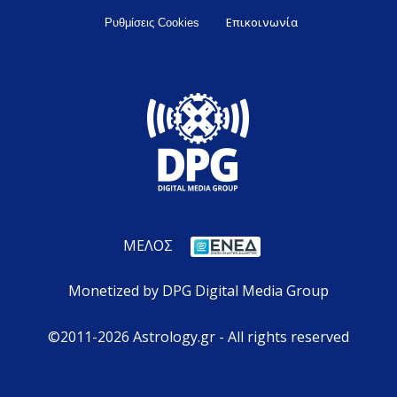
Επικοινωνία
Ρυθμίσεις Cookies
ΜΕΛΟΣ
Monetized by DPG Digital Media Group
©2011-2026 Astrology.gr - All rights reserved