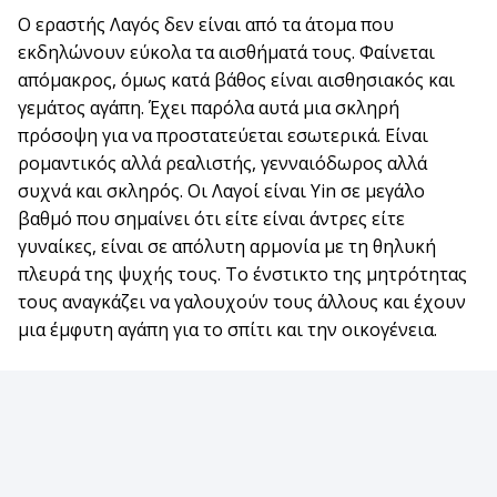
Ο εραστής Λαγός δεν είναι από τα άτομα που
εκδηλώνουν εύκολα τα αισθήματά τους. Φαίνεται
απόμακρος, όμως κατά βάθος είναι αισθησιακός και
γεμάτος αγάπη. Έχει παρόλα αυτά μια σκληρή
πρόσοψη για να προστατεύεται εσωτερικά. Είναι
ρομαντικός αλλά ρεαλιστής, γενναιόδωρος αλλά
συχνά και σκληρός. Οι Λαγοί είναι Yin σε μεγάλο
βαθμό που σημαίνει ότι είτε είναι άντρες είτε
γυναίκες, είναι σε απόλυτη αρμονία με τη θηλυκή
πλευρά της ψυχής τους. Το ένστικτο της μητρότητας
τους αναγκάζει να γαλουχούν τους άλλους και έχουν
μια έμφυτη αγάπη για το σπίτι και την οικογένεια.