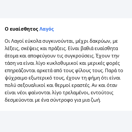
Ο ευαίσθητος
Λαγός
Οι Λαγοί εύκολα συγκινούνται, μέχρι δακρύων, με
λέξεις, σκέψεις και πράξεις. Είναι βαθιά ευαίσθητα
άτομα και αποφεύγουν τις συγκρούσεις. Έχουν την
τάση να είναι λίγο κυκλοθυμικοί και μερικές φορές
επηρεάζονται αρκετά από τους φίλους τους. Παρά το
ψύχραιμο εξωτερικό τους, έχουν τη φήμη ότι είναι
πολύ σεξουαλικοί και θερμοί εραστές. Αν και όταν
είναι νέοι φαίνονται λίγο τρελαμένοι, εντούτοις
δεσμεύονται με ένα σύντροφο για μια ζωή.