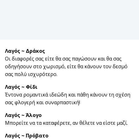
Λαγός ~ Δράκος
Οι διαφορές σας είτε θα σας παγώσουν και θα σας
οδηγήσουν στο χωρισμό, είτε θα κάνουν τον δεσμό
σας πολύ ισχυρότερο.
Λαγός ~ Φίδι
Έντονα ρομαντικά ιδεώδη και πάθη κάνουν τη σχέση
σας φλογερή και συναρπαστική!
Λαγός ~ Άλογο
Μπορείτε να τα καταφέρετε, αν θέλετε να είστε μαζί.
Λαγός ~ Πρόβατο