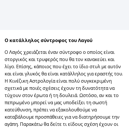
Ο κατάλληλος σύντροφος του Λαγού
Ο Λαγός χρειάζεται έναν σύντροφο ο οποίος είναι
στοργικός και τρυφερός που θα τον κανακεύει και
λίγο. Επίσης, κάποιος που έχει το ίδιο στυλ με αυτόν
και είναι γλυκός θα είναι κατάλληλος για εραστής του.
Η Κινέζικη Αστρολογία είναι πολύ συγκεκριμένη
σχετικά με ποιές σχέσεις έχουν τη δυνατότητα να
τύχουν στον έρωτα ή τη δουλειά. Ωστόσο, αν και το
πεπρωμένο μπορεί να μας υποδείξει τη σωστή
κατεύθυνση, πρέπει να εξακολουθούμε να
καταβάλουμε προσπάθειες για να διατηρήσουμε την
αγάπη. Παρακάτω θα δείτε τι είδους σχέση έχουν οι