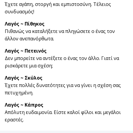
Έχετε αγάπη, στοργή και εμπιστοσύνη. Τέλειος
συνδυασμός!
Λαγός ~ Πίθηκος
Πιθανώς να καταλήξετε να πληγώσετε ο ένας τον
άλλον ανεπανόρθωτα.
Λαγός ~ Πετεινός
Δεν μπορείτε να αντέξετε ο ένας τον άλλο. Γιατί να
ρισκάρετε μια σχέση;
Λαγός ~ Σκύλος
Έχετε πολλές δυνατότητες για να γίνει η σχέση σας
πετυχημένη.
Λαγός ~ Κάπρος
Απόλυτη ευδαιμονία. Είστε καλοί φίλοι και μεγάλοι
εραστές.