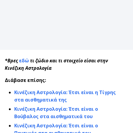
*Βρες
εδώ
τι ζώδιο και τι στοιχείο είσαι στην
Κινέζικη Αστρολογία
Διάβασε επίσης:
Κινέζικη Αστρολογία: Έτσι είναι η Τίγρης
στα αισθηματικά της
Κινέζικη Αστρολογία: Έτσι είναι ο
Βούβαλος στα αισθηματικά του
Κινέζικη Αστρολογία: Έτσι είναι ο