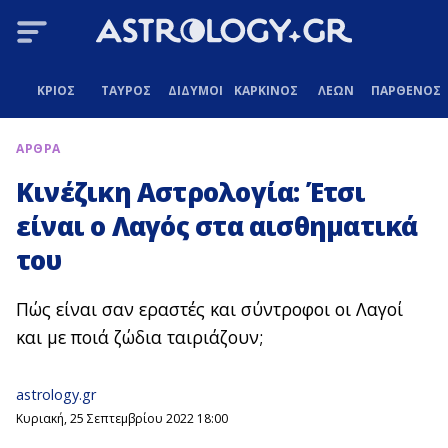
ΚΡΙΟΣ
ΤΑΥΡΟΣ
ΔΙΔΥΜΟΙ
ΚΑΡΚΙΝΟΣ
ΛΕΩΝ
ΠΑΡΘΕΝΟΣ
ΑΡΘΡΑ
Κινέζικη Αστρολογία: Έτσι
είναι ο Λαγός στα αισθηματικά
του
Πώς είναι σαν εραστές και σύντροφοι οι Λαγοί
και με ποιά ζώδια ταιριάζουν;
astrology.gr
Κυριακή, 25 Σεπτεμβρίου 2022 18:00