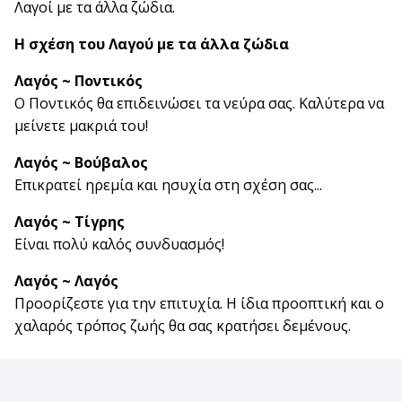
Λαγοί με τα άλλα ζώδια.
Η σχέση του Λαγού με τα άλλα ζώδια
Λαγός ~ Ποντικός
Ο Ποντικός θα επιδεινώσει τα νεύρα σας. Καλύτερα να
μείνετε μακριά του!
Λαγός ~ Βούβαλος
Επικρατεί ηρεμία και ησυχία στη σχέση σας...
Λαγός ~ Τίγρης
Είναι πολύ καλός συνδυασμός!
Λαγός ~ Λαγός
Προορίζεστε για την επιτυχία. Η ίδια προοπτική και ο
χαλαρός τρόπος ζωής θα σας κρατήσει δεμένους.