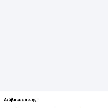
Διάβασε επίσης: