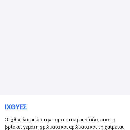
ΙΧΘΥΕΣ
Ο Ιχθύς λατρεύει την εορταστική περίοδο, που τη
βρίσκει γεμάτη χρώματα και αρώματα και τη χαίρεται