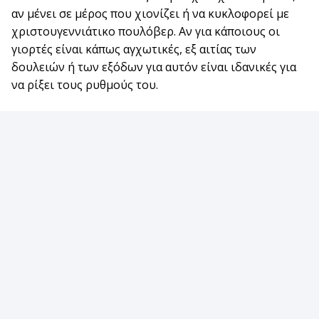
αν μένει σε μέρος που χιονίζει ή να κυκλοφορεί με
χριστουγεννιάτικο πουλόβερ. Αν για κάποιους οι
γιορτές είναι κάπως αγχωτικές, εξ αιτίας των
δουλειών ή των εξόδων για αυτόν είναι ιδανικές για
να ρίξει τους ρυθμούς του.