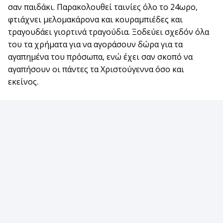
σαν παιδάκι. Παρακολουθεί ταινίες όλο το 24ωρο,
φτιάχνει μελομακάρονα και κουραμπιέδες και
τραγουδάει γιορτινά τραγούδια. Ξοδεύει σχεδόν όλα
του τα χρήματα για να αγοράσουν δώρα για τα
αγαπημένα του πρόσωπα, ενώ έχει σαν σκοπό να
αγαπήσουν οι πάντες τα Χριστούγεννα όσο και
εκείνος.