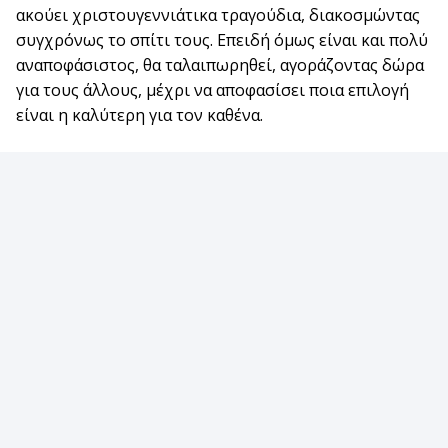
ακούει χριστουγεννιάτικα τραγούδια, διακοσμώντας
συγχρόνως το σπίτι τους. Επειδή όμως είναι και πολύ
αναποφάσιστος, θα ταλαιπωρηθεί, αγοράζοντας δώρα
για τους άλλους, μέχρι να αποφασίσει ποια επιλογή
είναι η καλύτερη για τον καθένα.