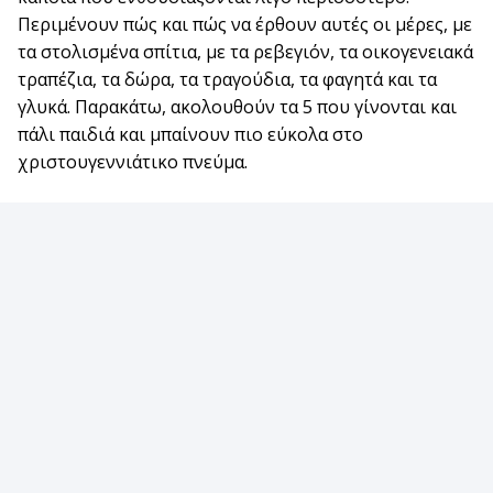
Περιμένουν πώς και πώς να έρθουν αυτές οι μέρες, με
τα στολισμένα σπίτια, με τα ρεβεγιόν, τα οικογενειακά
τραπέζια, τα δώρα, τα τραγούδια, τα φαγητά και τα
γλυκά. Παρακάτω, ακολουθούν τα 5 που γίνονται και
πάλι παιδιά και μπαίνουν πιο εύκολα στο
χριστουγεννιάτικο πνεύμα.