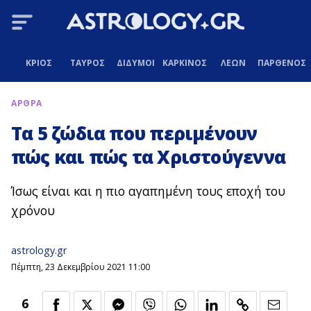
ΚΡΙΟΣ
ΤΑΥΡΟΣ
ΔΙΔΥΜΟΙ
ΚΑΡΚΙΝΟΣ
ΛΕΩΝ
ΠΑΡΘΕΝΟΣ
ΑΡΘΡΑ
Τα 5 ζώδια που περιμένουν
πώς και πώς τα Χριστούγεννα
Ίσως είναι και η πιο αγαπημένη τους εποχή του
χρόνου
astrology.gr
Πέμπτη, 23 Δεκεμβρίου 2021 11:00
6