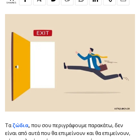
SHARES
Τα
ζώδια
,
που σου περιγράφουμε παρακάτω, δεν
είναι από αυτά που θα επιμείνουν και θα επιμείνουν,