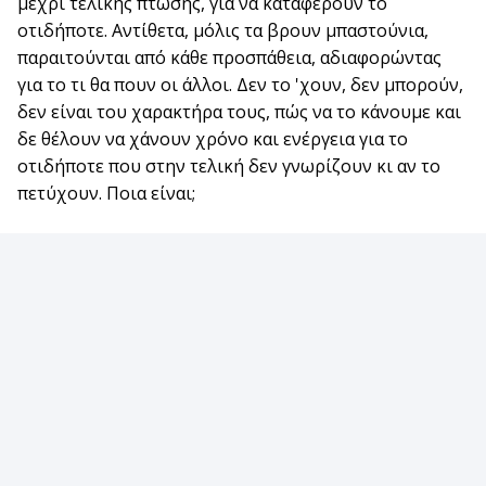
μέχρι τελικής πτώσης, για να καταφέρουν το
οτιδήποτε. Αντίθετα, μόλις τα βρουν μπαστούνια,
παραιτούνται από κάθε προσπάθεια, αδιαφορώντας
για το τι θα πουν οι άλλοι. Δεν το 'χουν, δεν μπορούν,
δεν είναι του χαρακτήρα τους, πώς να το κάνουμε και
δε θέλουν να χάνουν χρόνο και ενέργεια για το
οτιδήποτε που στην τελική δεν γνωρίζουν κι αν το
πετύχουν. Ποια είναι;