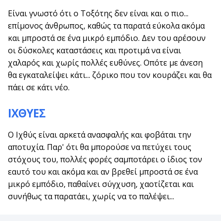
Είναι γνωστό ότι ο Τοξότης δεν είναι και ο πιο...
επίμονος άνθρωπος, καθώς τα παρατά εύκολα ακόμα
και μπροστά σε ένα μικρό εμπόδιο. Δεν του αρέσουν
οι δύσκολες καταστάσεις και προτιμά να είναι
χαλαρός και χωρίς πολλές ευθύνες. Οπότε με άνεση
θα εγκαταλείψει κάτι... ζόρικο που τον κουράζει και θα
πάει σε κάτι νέο.
ΙΧΘΥΕΣ
Ο Ιχθύς είναι αρκετά ανασφαλής και φοβάται την
αποτυχία. Παρ' ότι θα μπορούσε να πετύχει τους
στόχους του, πολλές φορές σαμποτάρει ο ίδιος τον
εαυτό του και ακόμα και αν βρεθεί μπροστά σε ένα
μικρό εμπόδιο, παθαίνει σύγχυση, χαοτίζεται και
συνήθως τα παρατάει, χωρίς να το παλέψει...