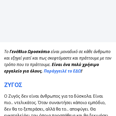
Το
Γενέθλιο Ωροσκόπιο
είναι μοναδικό σε κάθε άνθρωπο
και εξηγεί γιατί και πως σκεφτόμαστε και πράττουμε με τον
τρόπο που το πράττουμε.
Είναι ένα πολύ χρήσιμο
εργαλείο για όλους.
Παράγγειλέ το ΕΔΩ
!
ΖΥΓΟΣ
Ο Ζυγός δεν είναι άνθρωπος για τα δύσκολα. Είναι
πιο... ντελικάτος. Όταν συναντήσει κάποιο εμπόδιο,
δεν θα το ξεπεράσει, αλλά θα το... αποφύγει. Θα
εγκαταλείψει την όποια προσπάθεια και θα ξεκινήσει