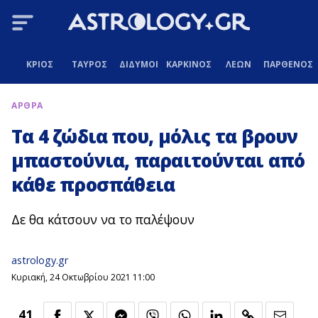
ΚΡΙΟΣ
ΤΑΥΡΟΣ
ΔΙΔΥΜΟΙ
ΚΑΡΚΙΝΟΣ
ΛΕΩΝ
ΠΑΡΘΕΝΟΣ
ΑΡΘΡΑ
Τα 4 ζώδια που, μόλις τα βρουν
μπαστούνια, παραιτούνται από
κάθε προσπάθεια
Δε θα κάτσουν να το παλέψουν
astrology.gr
Κυριακή, 24 Οκτωβρίου 2021 11:00
41