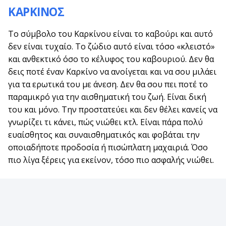
ΚΑΡΚΙΝΟΣ
Το σύμβολο του Καρκίνου είναι το καβούρι και αυτό
δεν είναι τυχαίο. Το ζώδιο αυτό είναι τόσο «κλειστό»
και ανθεκτικό όσο το κέλυφος του καβουριού. Δεν θα
δεις ποτέ έναν Καρκίνο να ανοίγεται και να σου μιλάει
για τα ερωτικά του με άνεση. Δεν θα σου πει ποτέ το
παραμικρό για την αισθηματική του ζωή. Είναι δική
του και μόνο. Την προστατεύει και δεν θέλει κανείς να
γνωρίζει τι κάνει, πώς νιώθει κτλ. Είναι πάρα πολύ
ευαίσθητος και συναισθηματικός και φοβάται την
οποιαδήποτε προδοσία ή πισώπλατη μαχαιριά. Όσο
πιο λίγα ξέρεις για εκείνον, τόσο πιο ασφαλής νιώθει.