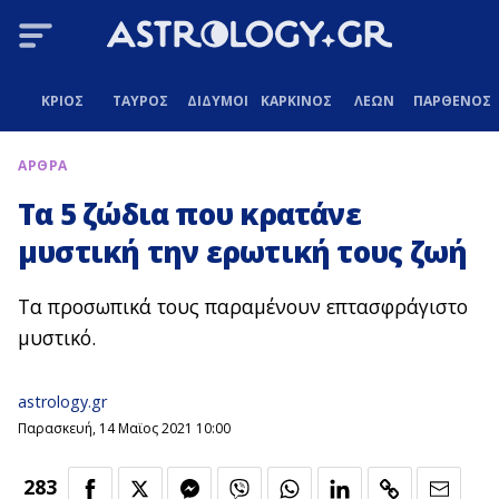
ΚΡΙΟΣ
ΤΑΥΡΟΣ
ΔΙΔΥΜΟΙ
ΚΑΡΚΙΝΟΣ
ΛΕΩΝ
ΠΑΡΘΕΝΟΣ
ΑΡΘΡΑ
Τα 5 ζώδια που κρατάνε
μυστική την ερωτική τους ζωή
Τα προσωπικά τους παραμένουν επτασφράγιστο
μυστικό.
astrology.gr
Παρασκευή, 14 Μαϊος 2021 10:00
283