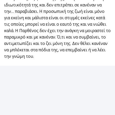
ιδιωτικότητά της και δεν επιτρέπει σε κανέναν να
την… παραβιάσει. Η προσωπική της ζωή είναι μόνο
για εκείνη και μάλιστα είναι οι στιγμές εκείνες κατά
τις οποίες μπορεί να είναι ο εαυτό της και να νιώθει
καλά. Η Παρθένος δεν έχει την ανάγκη να μοιραστεί το
παραμικρό και με κανέναν. Ό,τι και να συμβαίνει, το
αντιμετωπίζει και το ζει μόνη της. Δεν θέλει κανέναν
να μπλέκεται στα πόδια της, να επεμβαίνει ή να λέει
την γνώμη του.