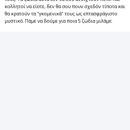
κολλητοί να είστε, δεν θα σου πουν σχεδόν τίποτα και
θα κρατούν τα "γκομενικά" τους ως επτασφράγιστο
μυστικό. Πάμε να δούμε για ποια 5 ζώδια μιλάμε: