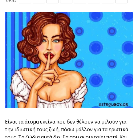
SHARES
Είναι τα άτομα εκείνα που δεν θέλουν να μιλούν για
την ιδιωτική τους ζωή, πόσω μάλλον για τα ερωτικά
τους. Τα ζώδια αυτά δεν θα σου ανοιχτούν ποτέ. Και