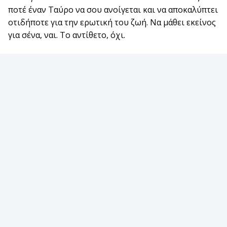
ποτέ έναν Ταύρο να σου ανοίγεται και να αποκαλύπτει
οτιδήποτε για την ερωτική του ζωή. Να μάθει εκείνος
για σένα, ναι. Το αντίθετο, όχι.