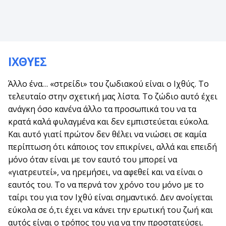
ΙΧΘΥΕΣ
Άλλο ένα… «στρείδι» του ζωδιακού είναι ο Ιχθύς. Το
τελευταίο στην σχετική μας λίστα. Το ζώδιο αυτό έχει
ανάγκη όσο κανένα άλλο τα προσωπικά του να τα
κρατά καλά φυλαγμένα και δεν εμπιστεύεται εύκολα.
Και αυτό γιατί πρώτον δεν θέλει να νιώσει σε καμία
περίπτωση ότι κάποιος τον επικρίνει, αλλά και επειδή
μόνο όταν είναι με τον εαυτό του μπορεί να
«γιατρευτεί», να ηρεμήσει, να αφεθεί και να είναι ο
εαυτός του. Το να περνά τον χρόνο του μόνο με το
ταίρι του για τον Ιχθύ είναι σημαντικό. Δεν ανοίγεται
εύκολα σε ό,τι έχει να κάνει την ερωτική του ζωή και
αυτός είναι ο τρόπος του για να την προστατεύσει.