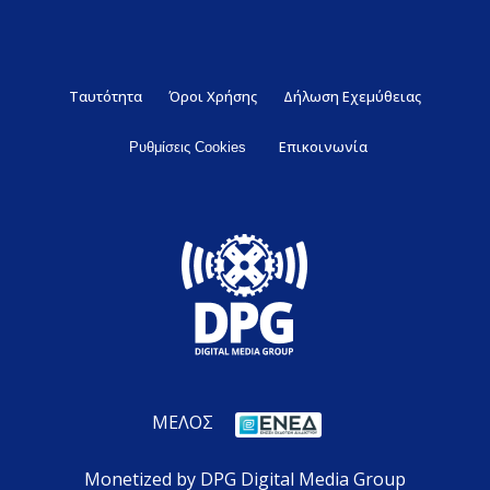
Ταυτότητα
Όροι Χρήσης
Δήλωση Εχεμύθειας
Επικοινωνία
Ρυθμίσεις Cookies
ΜΕΛΟΣ
Monetized by DPG Digital Media Group