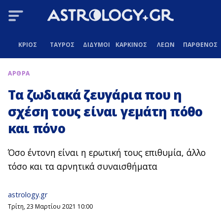
ΚΡΙΟΣ
ΤΑΥΡΟΣ
ΔΙΔΥΜΟΙ
ΚΑΡΚΙΝΟΣ
ΛΕΩΝ
ΠΑΡΘΕΝΟΣ
ΑΡΘΡΑ
Τα ζωδιακά ζευγάρια που η
σχέση τους είναι γεμάτη πόθο
και πόνο
Όσο έντονη είναι η ερωτική τους επιθυμία, άλλο
τόσο και τα αρνητικά συναισθήματα
astrology.gr
Τρίτη, 23 Μαρτίου 2021 10:00