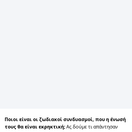
Ποιοι είναι οι ζωδιακοί συνδυασμοί, που η ένωσή
τους θα είναι εκρηκτική;
Ας δούμε τι απάντησαν