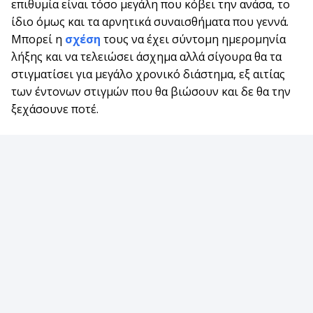
επιθυμία είναι τόσο μεγάλη που κόβει την ανάσα, το
ίδιο όμως και τα αρνητικά συναισθήματα που γεννά.
Μπορεί η
σχέση
τους να έχει σύντομη ημερομηνία
λήξης και να τελειώσει άσχημα αλλά σίγουρα θα τα
στιγματίσει για μεγάλο χρονικό διάστημα, εξ αιτίας
των έντονων στιγμών που θα βιώσουν και δε θα την
ξεχάσουνε ποτέ.