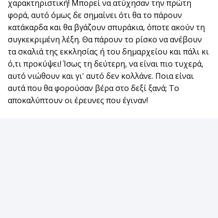
χαρακτηριστική! Μπορεί να ατύχησαν την πρώτη
φορά, αυτό όμως δε σημαίνει ότι θα το πάρουν
κατάκαρδα και θα βγάζουν σπυράκια, όποτε ακούν τη
συγκεκριμένη λέξη. Θα πάρουν το ρίσκο να ανέβουν
τα σκαλιά της εκκλησίας ή του δημαρχείου και πάλι κι
ό,τι προκύψει! Ίσως τη δεύτερη, να είναι πιο τυχερά,
αυτό νιώθουν και γι' αυτό δεν κολλάνε. Ποια είναι
αυτά που θα φορούσαν βέρα στο δεξί ξανά; Το
αποκαλύπτουν οι έρευνες που έγιναν!