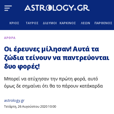
ΚΡΙΟΣ
ΤΑΥΡΟΣ
ΔΙΔΥΜΟΙ
ΚΑΡΚΙΝΟΣ
ΛΕΩΝ
ΠΑΡΘΕΝΟΣ
ΑΡΘΡΑ
Οι έρευνες μίλησαν! Αυτά τα
ζώδια τείνουν να παντρεύονται
δυο φορές!
Μπορεί να ατύχησαν την πρώτη φορά, αυτό
όμως δε σημαίνει ότι θα το πάρουν κατάκαρδα
astrology.gr
Τετάρτη, 26 Αυγούστου 2020 10:00