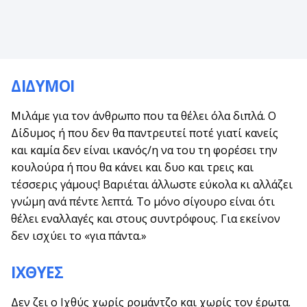
ΔΙΔΥΜΟΙ
Μιλάμε για τον άνθρωπο που τα θέλει όλα διπλά. Ο
Δίδυμος ή που δεν θα παντρευτεί ποτέ γιατί κανείς
και καμία δεν είναι ικανός/η να του τη φορέσει την
κουλούρα ή που θα κάνει και δυο και τρεις και
τέσσερις γάμους! Βαριέται άλλωστε εύκολα κι αλλάζει
γνώμη ανά πέντε λεπτά. Το μόνο σίγουρο είναι ότι
θέλει εναλλαγές και στους συντρόφους. Για εκείνον
δεν ισχύει το «για πάντα.»
ΙΧΘΥΕΣ
Δεν ζει ο Ιχθύς χωρίς ρομάντζο και χωρίς τον έρωτα.