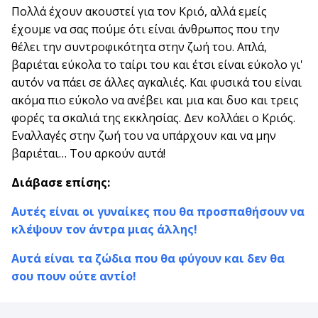
Πολλά έχουν ακουστεί για τον Κριό, αλλά εμείς
έχουμε να σας πούμε ότι είναι άνθρωπος που την
θέλει την συντροφικότητα στην ζωή του. Απλά,
βαριέται εύκολα το ταίρι του και έτσι είναι εύκολο γι'
αυτόν να πάει σε άλλες αγκαλιές. Και φυσικά του είναι
ακόμα πιο εύκολο να ανέβει και μια και δυο και τρεις
φορές τα σκαλιά της εκκλησίας. Δεν κολλάει ο Κριός.
Εναλλαγές στην ζωή του να υπάρχουν και να μην
βαριέται… Του αρκούν αυτά!
Διάβασε επίσης:
Αυτές είναι οι γυναίκες που θα προσπαθήσουν να
κλέψουν τον άντρα μιας άλλης!
Αυτά είναι τα ζώδια που θα φύγουν και δεν θα
σου πουν ούτε αντίο!