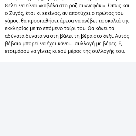
Θέλει να είναι «καβάλα στο ροζ συννεφάκι». Όπως και
ο Ζυγός, έτσι κι εκείνος, αν αποτύχει ο πρώτος του
γάμος, θα προσπαθήσει άμεσα να ανέβει τα σκαλιά της
εκκλησίας με το επόμενο ταίρι του. Θα κάνει τα
αδύνατα δυνατά να στη βάλει τη βέρα στο δεξί. Αυτός
βέβαια μπορεί να έχει κάνει… συλλογή με βέρες. Ε,
ετοιμάσου να γίνεις κι εσύ μέρος της συλλογής του.