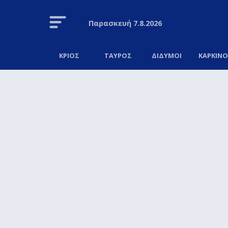
Παρασκευή
7.8.2026
ΚΡΙΟΣ
ΤΑΥΡΟΣ
ΔΙΔΥΜΟΙ
ΚΑΡΚΙΝ