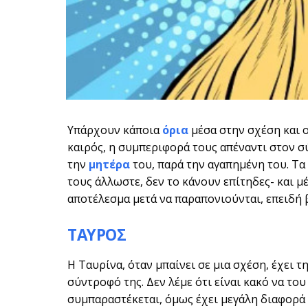
Υπάρχουν κάποια
όρια
μέσα στην σχέση και 
καιρός, η συμπεριφορά τους απέναντι στον σ
την
μητέρα
του, παρά την αγαπημένη του. Τα
τους άλλωστε, δεν το κάνουν επίτηδες- και μέ
αποτέλεσμα μετά να παραπονιούνται, επειδή 
ΤΑΥΡΟΣ
Η Ταυρίνα, όταν μπαίνει σε μια σχέση, έχει 
σύντροφό της. Δεν λέμε ότι είναι κακό να του 
συμπαραστέκεται, όμως έχει μεγάλη διαφορά η