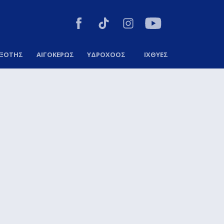
ΞΟΤΗΣ
ΑΙΓΟΚΕΡΩΣ
ΥΔΡΟΧΟΟΣ
ΙΧΘΥΕΣ