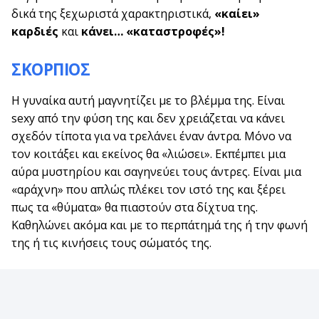
δικά της ξεχωριστά χαρακτηριστικά,
«καίει»
καρδιές
και
κάνει… «καταστροφές»!
ΣΚΟΡΠΙΟΣ
Η γυναίκα αυτή μαγνητίζει με το βλέμμα της. Είναι
sexy από την φύση της και δεν χρειάζεται να κάνει
σχεδόν τίποτα για να τρελάνει έναν άντρα. Μόνο να
τον κοιτάξει και εκείνος θα «λιώσει». Εκπέμπει μια
αύρα μυστηρίου και σαγηνεύει τους άντρες. Είναι μια
«αράχνη» που απλώς πλέκει τον ιστό της και ξέρει
πως τα «θύματα» θα πιαστούν στα δίχτυα της.
Καθηλώνει ακόμα και με το περπάτημά της ή την φωνή
της ή τις κινήσεις τους σώματός της.