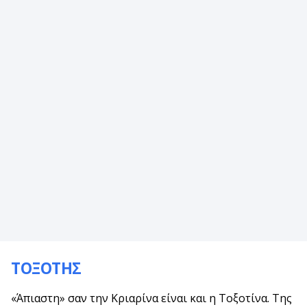
ΤΟΞΟΤΗΣ
«Άπιαστη» σαν την Κριαρίνα είναι και η Τοξοτίνα. Της