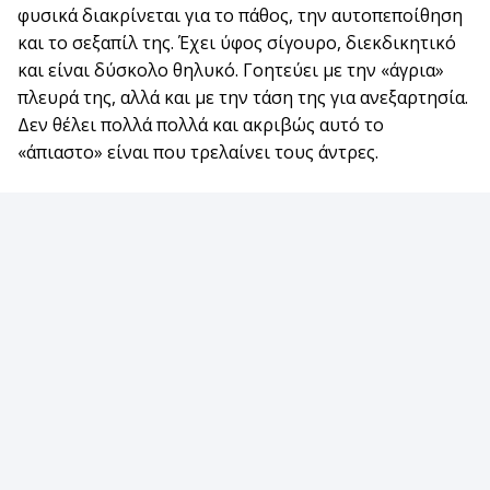
φυσικά διακρίνεται για το πάθος, την αυτοπεποίθηση
και το σεξαπίλ της. Έχει ύφος σίγουρο, διεκδικητικό
και είναι δύσκολο θηλυκό. Γοητεύει με την «άγρια»
πλευρά της, αλλά και με την τάση της για ανεξαρτησία.
Δεν θέλει πολλά πολλά και ακριβώς αυτό το
«άπιαστο» είναι που τρελαίνει τους άντρες.