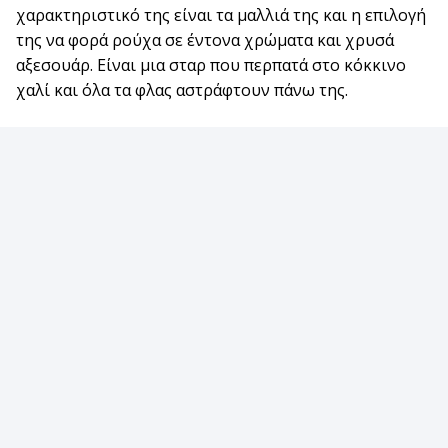
χαρακτηριστικό της είναι τα μαλλιά της και η επιλογή
της να φορά ρούχα σε έντονα χρώματα και χρυσά
αξεσουάρ. Είναι μια σταρ που περπατά στο κόκκινο
χαλί και όλα τα φλας αστράφτουν πάνω της.