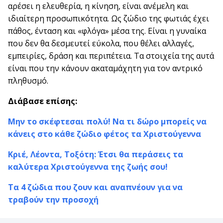
αρέσει η ελευθερία, η κίνηση, είναι ανέμελη και
ιδιαίτερη προσωπικότητα. Ως ζώδιο της φωτιάς έχει
πάθος, ένταση και «φλόγα» μέσα της. Είναι η γυναίκα
που δεν θα δεσμευτεί εύκολα, που θέλει αλλαγές,
εμπειρίες, δράση και περιπέτεια. Τα στοιχεία της αυτά
είναι που την κάνουν ακαταμάχητη για τον αντρικό
πληθυσμό.
Διάβασε επίσης:
Μην το σκέφτεσαι πολύ! Να τι δώρο μπορείς να
κάνεις στο κάθε ζώδιο φέτος τα Χριστούγεννα
Κριέ, Λέοντα, Τοξότη: Έτσι θα περάσεις τα
καλύτερα Χριστούγεννα της ζωής σου!
Τα 4 ζώδια που ζουν και αναπνέουν για να
τραβούν την προσοχή