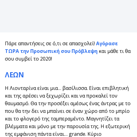
Πάρε απαντήσεις σε ό,τι σε απασχολεί!
Αγόρασε
ΤΩΡΑ την Προσωπική σου Πρόβλεψη
και μάθε τι θα
σου συμβεί το 2020!
ΛΕΩΝ
Η Λιονταρίνα είναι μια… βασίλισσα. Είναι επιβλητική
και της αρέσει να ξεχωρίζει και να προκαλεί τον
θαυμασμό. Θα την προσέξει αμέσως ένας άντρας με το
που θα την δει να μπαίνει σε έναν χώρο από το μπρίο
και το φλογερό της ταμπεραμέντο. Μαγνητίζει τα
βλέμματα και μόνο με την παρουσία της. Η εξωτερική
της εμφάνιση πάντα είναι… grande. Κύριο