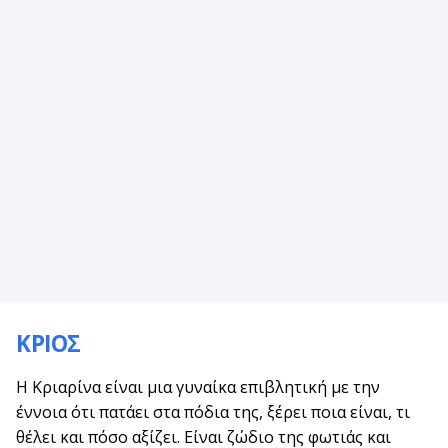
ΚΡΙΟΣ
Η Κριαρίνα είναι μια γυναίκα επιβλητική με την
έννοια ότι πατάει στα πόδια της, ξέρει ποια είναι, τι
θέλει και πόσο αξίζει. Είναι ζώδιο της φωτιάς και