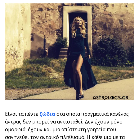
Είναι τα πέντε
ζώδια
στα οποία πραγματικά κανένας
άντρας δεν μπορεί να αντισταθεί. Δεν έχουν μόνο
ομορφιά, έχουν και μια απίστευτη γοητεία που
σαγηνεύει τον αντρικό πληθυσμό. Η κάθε μια με τα