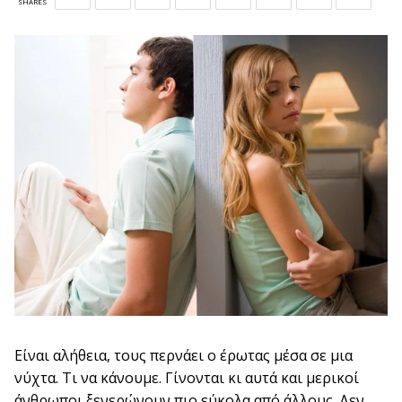
SHARES
Είναι αλήθεια, τους περνάει ο έρωτας μέσα σε μια
νύχτα. Τι να κάνουμε. Γίνονται κι αυτά και μερικοί
άνθρωποι ξενερώνουν πιο εύκολα από άλλους. Δεν