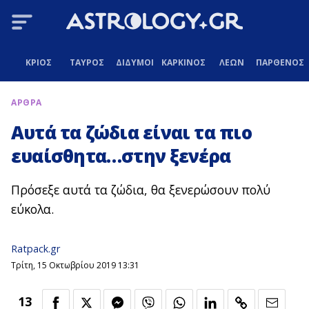
ΚΡΙΟΣ
ΤΑΥΡΟΣ
ΔΙΔΥΜΟΙ
ΚΑΡΚΙΝΟΣ
ΛΕΩΝ
ΠΑΡΘΕΝΟΣ
ΑΡΘΡΑ
Αυτά τα ζώδια είναι τα πιο
ευαίσθητα…στην ξενέρα
Πρόσεξε αυτά τα ζώδια, θα ξενερώσουν πολύ
εύκολα.
Ratpack.gr
Τρίτη, 15 Οκτωβρίου 2019 13:31
13