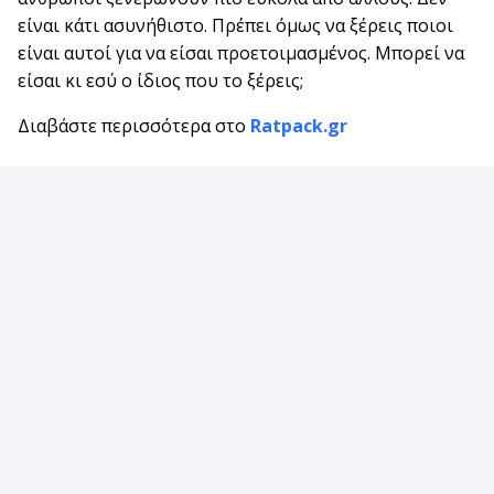
είναι κάτι ασυνήθιστο. Πρέπει όμως να ξέρεις ποιοι
είναι αυτοί για να είσαι προετοιμασμένος. Μπορεί να
είσαι κι εσύ ο ίδιος που το ξέρεις;
Διαβάστε περισσότερα στο
Ratpack.gr