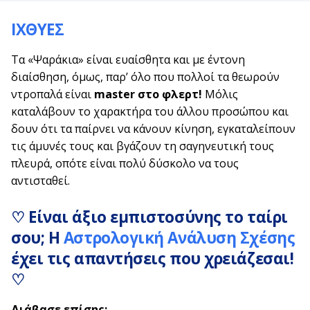
ΙΧΘΥΕΣ
Τα «Ψαράκια» είναι ευαίσθητα και με έντονη
διαίσθηση, όμως, παρ’ όλο που πολλοί τα θεωρούν
ντροπαλά είναι
master στο φλερτ!
Μόλις
καταλάβουν το χαρακτήρα του άλλου προσώπου και
δουν ότι τα παίρνει να κάνουν κίνηση, εγκαταλείπουν
τις άμυνές τους και βγάζουν τη σαγηνευτική τους
πλευρά, οπότε είναι πολύ δύσκολο να τους
αντισταθεί.
♡ Είναι άξιο εμπιστοσύνης το ταίρι
σου; Η
Αστρολογική Ανάλυση Σχέσης
έχει τις απαντήσεις που χρειάζεσαι!
♡
Διάβασε επίσης: