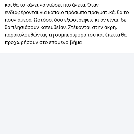
και θα το κάνει να νιώσει πιο άνετα. Όταν
ενδιαφέρονται για κάποιο πρόσωπο πραγματικά, θα το
πουν άμεσα. Ωστόσο, όσο εξωστρεφείς κι αν είναι, δε
θα πλησιάσουν κατευθείαν. Στέκονται στην άκρη,
παρακολουθώντας τη συμπεριφορά του και έπειτα θα
προχωρήσουν στο επόμενο βήμα.