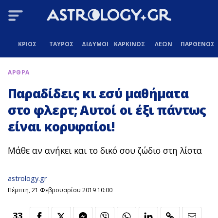
ΚΡΙΟΣ
ΤΑΥΡΟΣ
ΔΙΔΥΜΟΙ
ΚΑΡΚΙΝΟΣ
ΛΕΩΝ
ΠΑΡΘΕΝΟΣ
ΑΡΘΡΑ
Παραδίδεις κι εσύ μαθήματα
στο φλερτ; Αυτοί οι έξι πάντως
είναι κορυφαίοι!
Μάθε αν ανήκει και το δικό σου ζώδιο στη λίστα
astrology.gr
Πέμπτη, 21 Φεβρουαρίου 2019 10:00
33