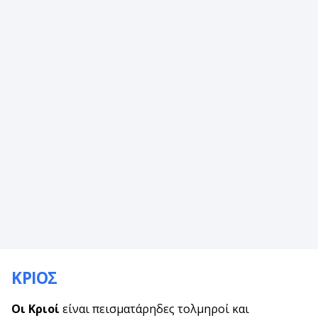
ΚΡΙΟΣ
Οι Κριοί
είναι πεισματάρηδες τολμηροί και