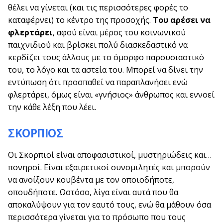
θέλει να γίνεται (και τις περισσότερες φορές το
καταφέρνει) το κέντρο της προσοχής.
Του αρέσει να
φλερτάρει
, αφού είναι μέρος του κοινωνικού
παιχνιδιού και βρίσκει πολύ διασκεδαστικό να
κερδίζει τους άλλους με το όμορφο παρουσιαστικό
του, το λόγο και τα αστεία του. Μπορεί να δίνει την
εντύπωση ότι προσπαθεί να παραπλανήσει ενώ
φλερτάρει, όμως είναι «γνήσιος» άνθρωπος και εννοεί
την κάθε λέξη που λέει.
ΣΚΟΡΠΙΟΣ
Οι Σκορπιοί είναι αποφασιστικοί, μυστηριώδεις και…
πονηροί. Είναι εξαιρετικοί συνομιλητές και μπορούν
να ανοίξουν κουβέντα με τον οποιοδήποτε,
οπουδήποτε. Ωστόσο, λίγα είναι αυτά που θα
αποκαλύψουν για τον εαυτό τους, ενώ θα μάθουν όσα
περισσότερα γίνεται για το πρόσωπο που τους