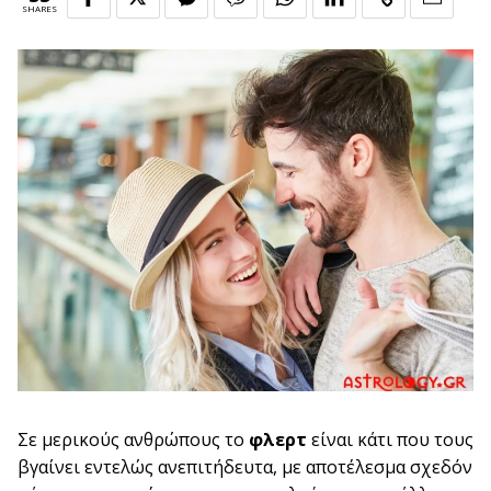
SHARES
Σε μερικούς ανθρώπους το
φλερτ
είναι κάτι που τους
βγαίνει εντελώς ανεπιτήδευτα, με αποτέλεσμα σχεδόν