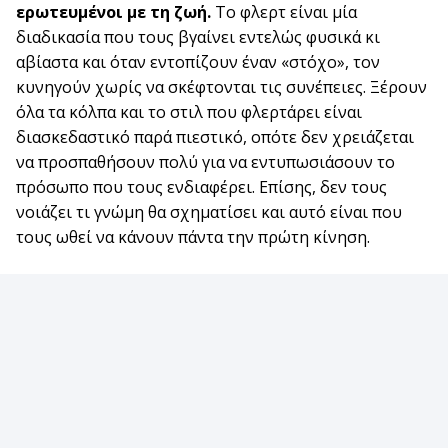
ερωτευμένοι με τη ζωή.
Το φλερτ είναι μία
διαδικασία που τους βγαίνει εντελώς φυσικά κι
αβίαστα και όταν εντοπίζουν έναν «στόχο», τον
κυνηγούν χωρίς να σκέφτονται τις συνέπειες. Ξέρουν
όλα τα κόλπα και το στιλ που φλερτάρει είναι
διασκεδαστικό παρά πιεστικό, οπότε δεν χρειάζεται
να προσπαθήσουν πολύ για να εντυπωσιάσουν το
πρόσωπο που τους ενδιαφέρει. Επίσης, δεν τους
νοιάζει τι γνώμη θα σχηματίσει και αυτό είναι που
τους ωθεί να κάνουν πάντα την πρώτη κίνηση.