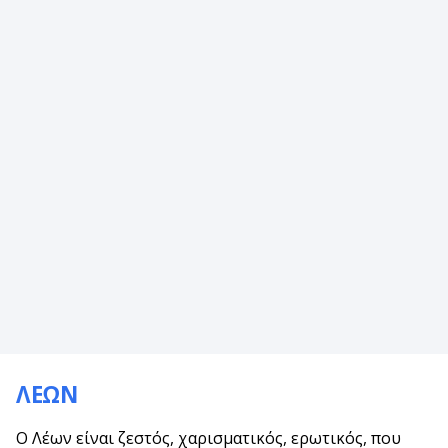
ΛΕΩΝ
Ο Λέων είναι ζεστός, χαρισματικός, ερωτικός, που