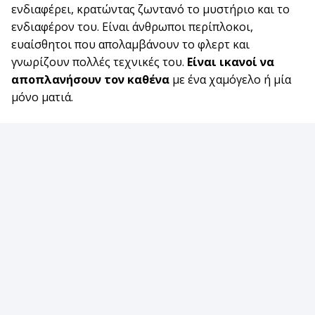
ενδιαφέρει, κρατώντας ζωντανό το μυστήριο και το
ενδιαφέρον του. Είναι άνθρωποι περίπλοκοι,
ευαίσθητοι που απολαμβάνουν το φλερτ και
γνωρίζουν πολλές τεχνικές του.
Είναι ικανοί να
αποπλανήσουν τον καθένα
με ένα χαμόγελο ή μία
μόνο ματιά.