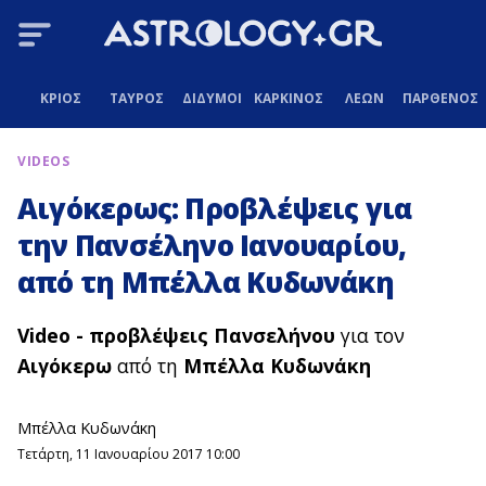
ΚΡΙΟΣ
ΤΑΥΡΟΣ
ΔΙΔΥΜΟΙ
ΚΑΡΚΙΝΟΣ
ΛΕΩΝ
ΠΑΡΘΕΝΟΣ
VIDEOS
Αιγόκερως: Προβλέψεις για
την Πανσέληνο Ιανουαρίου,
από τη Μπέλλα Κυδωνάκη
Video - προβλέψεις
Πανσελήνου
για τον
Αιγόκερω
από τη
Μπέλλα Κυδωνάκη
Μπέλλα Κυδωνάκη
Τετάρτη, 11 Ιανουαρίου 2017 10:00