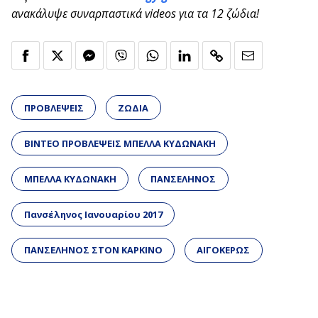
ανακάλυψε συναρπαστικά videos για τα 12 ζώδια!
ΠΡΟΒΛΕΨΕΙΣ
ΖΩΔΙΑ
ΒΙΝΤΕΟ ΠΡΟΒΛΕΨΕΙΣ ΜΠΕΛΛΑ ΚΥΔΩΝΑΚΗ
ΜΠΕΛΛΑ ΚΥΔΩΝΑΚΗ
ΠΑΝΣΕΛΗΝΟΣ
Πανσέληνος Ιανουαρίου 2017
ΠΑΝΣΕΛΗΝΟΣ ΣΤΟΝ ΚΑΡΚΙΝΟ
ΑΙΓΟΚΕΡΩΣ