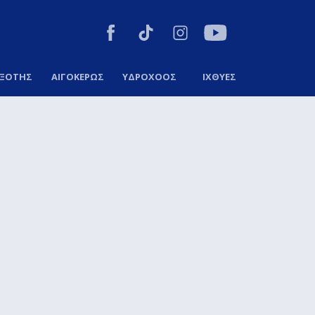
ΞΟΤΗΣ
ΑΙΓΟΚΕΡΩΣ
ΥΔΡΟΧΟΟΣ
ΙΧΘΥΕΣ