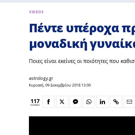
VIDEOS
Πέντε υπέροχα π
μοναδική γυναίκα
Ποιες είναι εκείνες οι ποιότητες που καθι
astrology.gr
Κυριακή, 09 Δεκεμβρίου 2018 13:00
117
SHARES