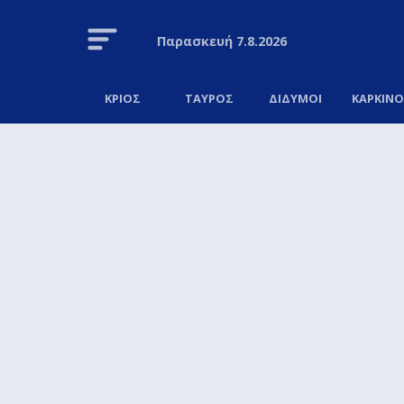
Παρασκευή
7.8.2026
ΚΡΙΟΣ
ΤΑΥΡΟΣ
ΔΙΔΥΜΟΙ
ΚΑΡΚΙΝ