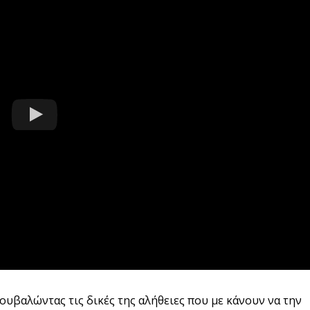
κουβαλώντας τις δικές της αλήθειες που με κάνουν να την