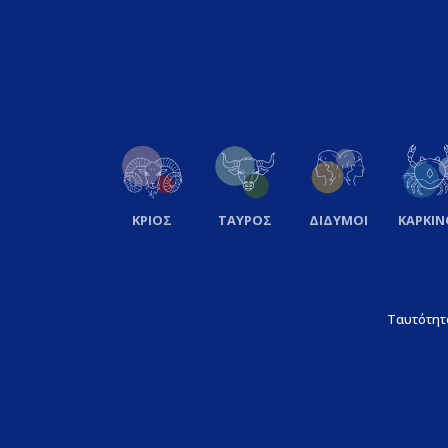
ΚΡΙΟΣ
ΤΑΥΡΟΣ
ΔΙΔΥΜΟΙ
ΚΑΡΚΙΝ
Ταυτότητ