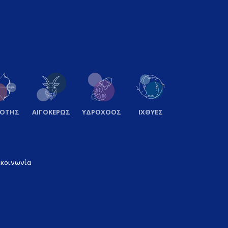
ΞΟΤΗΣ
ΑΙΓΟΚΕΡΩΣ
ΥΔΡΟΧΟΟΣ
ΙΧΘΥΕΣ
ικοινωνία