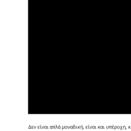
Δεν είναι απλά μοναδική, είναι και υπέροχη, 