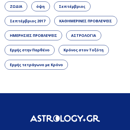
ΖΩΔΙΑ
όψη
Σεπτέμβριος
Σεπτέμβριος 2017
ΚΑΘΗΜΕΡΙΝΕΣ ΠΡΟΒΛΕΨΕΙΣ
ΗΜΕΡΗΣΙΕΣ ΠΡΟΒΛΕΨΕΙΣ
ΑΣΤΡΟΛΟΓΙΑ
Ερμής στην Παρθένο
Κρόνος στον Τοξότη
Ερμής τετράγωνο με Κρόνο