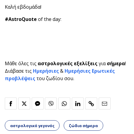
Καλή εβδομάδα!
#AstroQuote
of the day:
Μάθε όλες τις
αστρολογικές εξελίξεις
για
σήμερα
!
Διάβασε τις
Ημερήσιες
&
Ημερήσιες Ερωτικές
προβλέψεις
του ζωδίου σου.
αστρολογικό γεγονός
ζώδια σήμερα