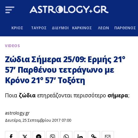
ΚΡΙΟΣ
ΤΑΥΡΟΣ
ΔΙΔΥΜΟΙ
ΚΑΡΚΙΝΟΣ
ΛΕΩΝ
ΠΑΡΘΕΝΟΣ
VIDEOS
Ζώδια Σήμερα 25/09: Ερμής 21°
57’ Παρθένου τετράγωνο με
Κρόνο 21° 57’ Τοξότη
Ποια
ζώδια
επηρεάζονται περισσότερο
σήμερα
;
astrology.gr
Δευτέρα, 25 Σεπτεμβρίου 2017 07:00