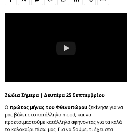
Ζώδια Σήμερα | Δευτέρα 25 Σεπτεμβρίου
Ο
πρώτος μήνας του Φθινοπώρου
ξεκίνησε για να
μας βάλει στο κατάλληλο mood, και να
προετοιμαστούμε κατάλληλα αφήνοντας για τα καλά
το καλοκαίρι πίσω μας. Για να δούμε, τι έχει στα