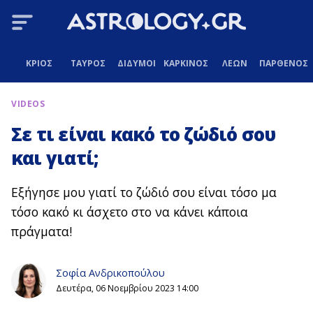
ΚΡΙΟΣ
ΤΑΥΡΟΣ
ΔΙΔΥΜΟΙ
ΚΑΡΚΙΝΟΣ
ΛΕΩΝ
ΠΑΡΘΕΝΟΣ
VIDEOS
Σε τι είναι κακό το ζώδιό σου
και γιατί;
Εξήγησε μου γιατί το ζώδιό σου είναι τόσο μα
τόσο κακό κι άσχετο στο να κάνει κάποια
πράγματα!
Σοφία Ανδρικοπούλου
Δευτέρα, 06 Νοεμβρίου 2023 14:00