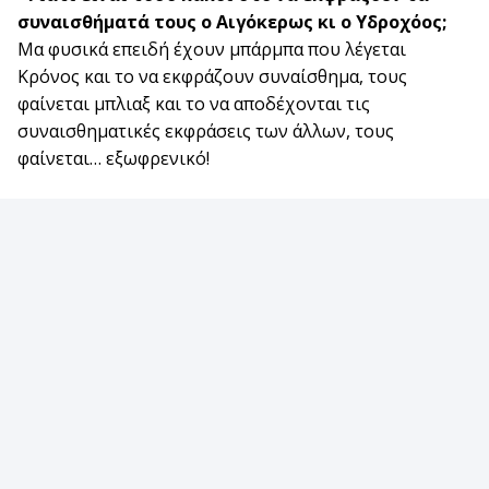
συναισθήματά τους ο Αιγόκερως κι ο Υδροχόος;
Μα φυσικά επειδή έχουν μπάρμπα που λέγεται
Κρόνος και το να εκφράζουν συναίσθημα, τους
φαίνεται μπλιαξ και το να αποδέχονται τις
συναισθηματικές εκφράσεις των άλλων, τους
φαίνεται… εξωφρενικό!