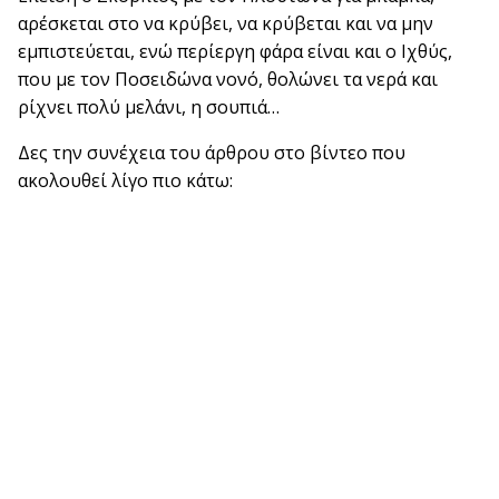
αρέσκεται στο να κρύβει, να κρύβεται και να μην
εμπιστεύεται, ενώ περίεργη φάρα είναι και ο Ιχθύς,
που με τον Ποσειδώνα νονό, θολώνει τα νερά και
ρίχνει πολύ μελάνι, η σουπιά…
Δες την συνέχεια του άρθρου στο βίντεο που
ακολουθεί λίγο πιο κάτω: