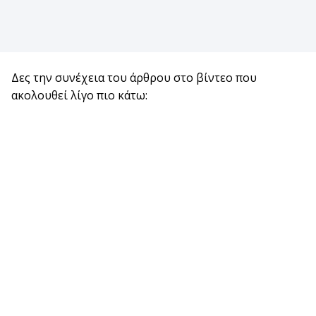
Δες την συνέχεια του άρθρου στο βίντεο που
ακολουθεί λίγο πιο κάτω: