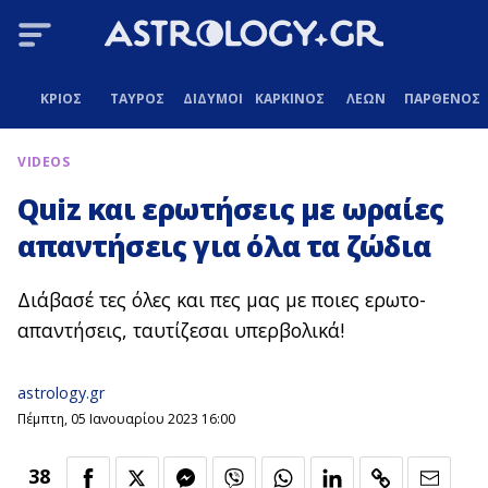
ΚΡΙΟΣ
ΤΑΥΡΟΣ
ΔΙΔΥΜΟΙ
ΚΑΡΚΙΝΟΣ
ΛΕΩΝ
ΠΑΡΘΕΝΟΣ
VIDEOS
Quiz και ερωτήσεις με ωραίες
απαντήσεις για όλα τα ζώδια
Διάβασέ τες όλες και πες μας με ποιες ερωτο-
απαντήσεις, ταυτίζεσαι υπερβολικά!
astrology.gr
Πέμπτη, 05 Ιανουαρίου 2023 16:00
38