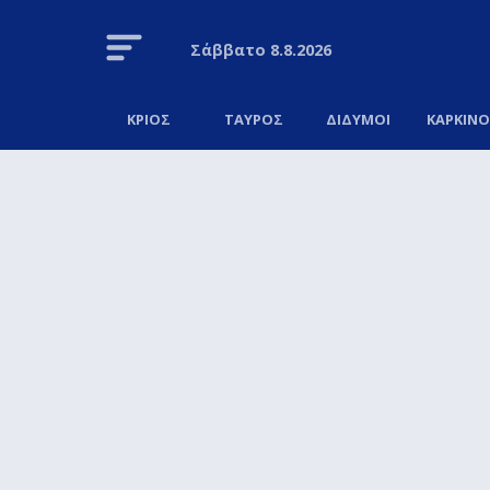
Σάββατο
8.8.2026
ΚΡΙΟΣ
ΤΑΥΡΟΣ
ΔΙΔΥΜΟΙ
ΚΑΡΚΙΝ