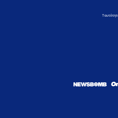
Ταυτότητ