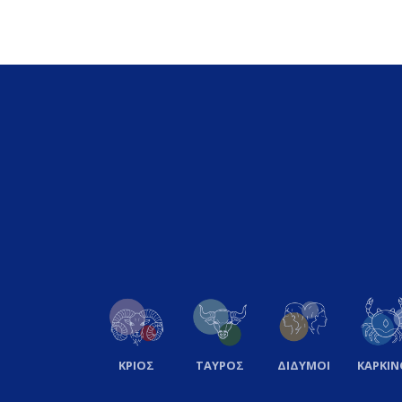
ΚΡΙΟΣ
ΤΑΥΡΟΣ
ΔΙΔΥΜΟΙ
ΚΑΡΚΙΝ