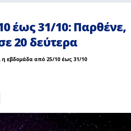
0 έως 31/10: Παρθένε,
ε 20 δεύτερα
 η εβδομάδα από 25/10 έως 31/10