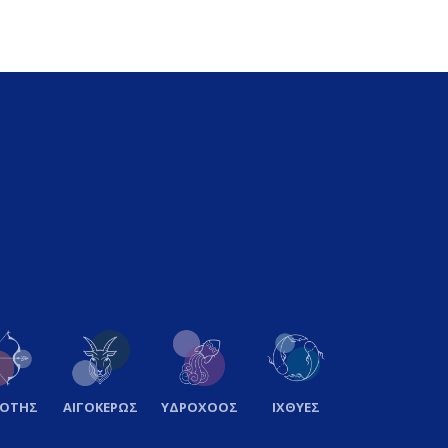
ΞΟΤΗΣ
ΑΙΓΟΚΕΡΩΣ
ΥΔΡΟΧΟΟΣ
ΙΧΘΥΕΣ