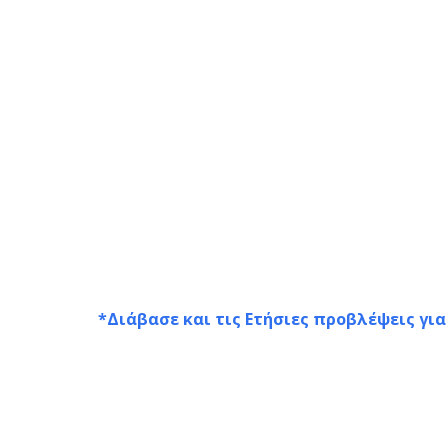
*Διάβασε και τις Ετήσιες προβλέψεις για