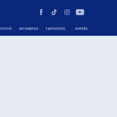
ΞΟΤΗΣ
ΑΙΓΟΚΕΡΩΣ
ΥΔΡΟΧΟΟΣ
ΙΧΘΥΕΣ