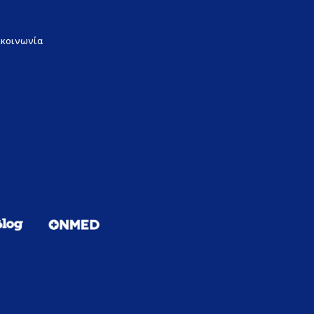
ικοινωνία