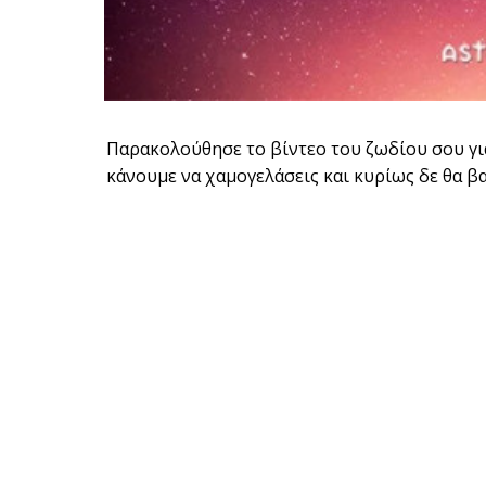
Παρακολούθησε το βίντεο του ζωδίου σου για 
κάνουμε να χαμογελάσεις και κυρίως δε θα βα