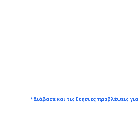
*Διάβασε και τις Ετήσιες προβλέψεις για