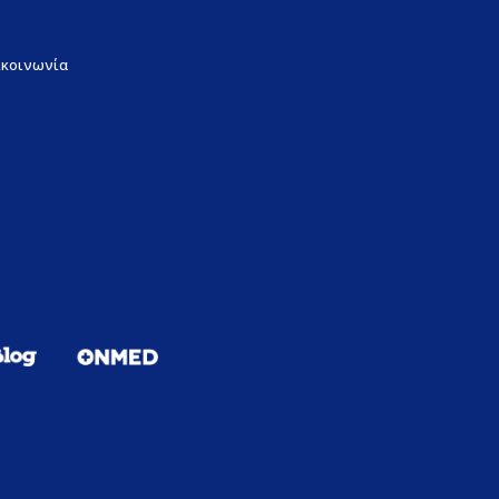
ικοινωνία