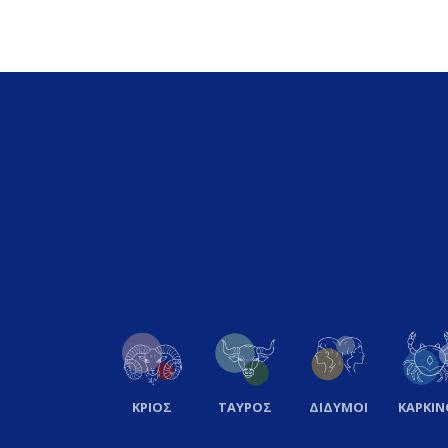
ΚΡΙΟΣ
ΤΑΥΡΟΣ
ΔΙΔΥΜΟΙ
ΚΑΡΚΙΝ