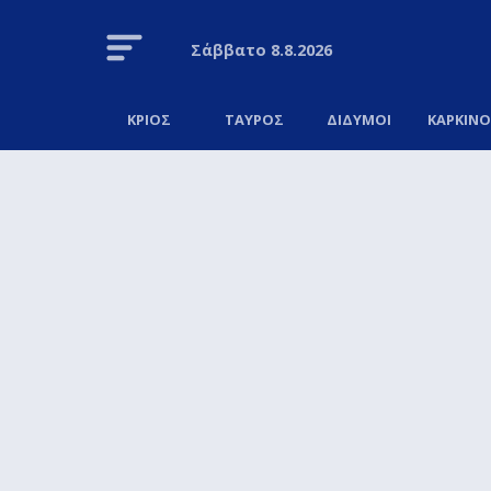
Σάββατο
8.8.2026
ΚΡΙΟΣ
ΤΑΥΡΟΣ
ΔΙΔΥΜΟΙ
ΚΑΡΚΙΝ