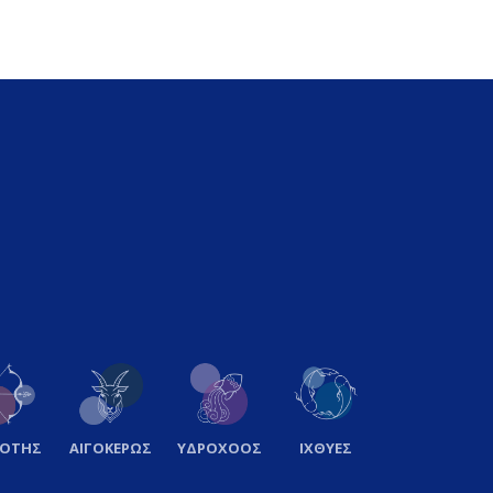
ΞΟΤΗΣ
ΑΙΓΟΚΕΡΩΣ
ΥΔΡΟΧΟΟΣ
ΙΧΘΥΕΣ