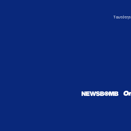
Ταυτότητ