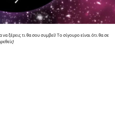
να ξέρεις τι θα σου συμβεί! Το σίγουρο είναι ότι θα σε
ρεθείς!