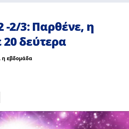
 -2/3: Παρθένε, η
 20 δεύτερα
ι η εβδομάδα