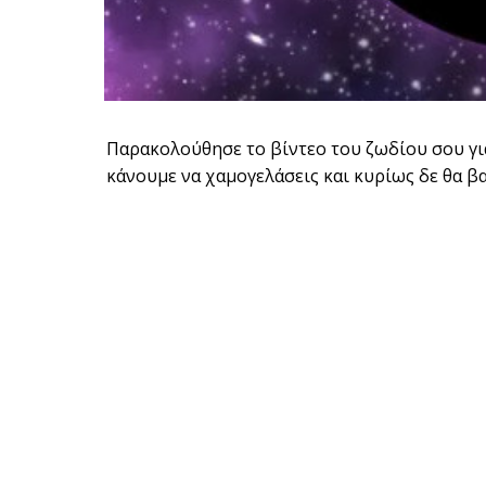
Παρακολούθησε το βίντεο του ζωδίου σου για 
κάνουμε να χαμογελάσεις και κυρίως δε θα βα