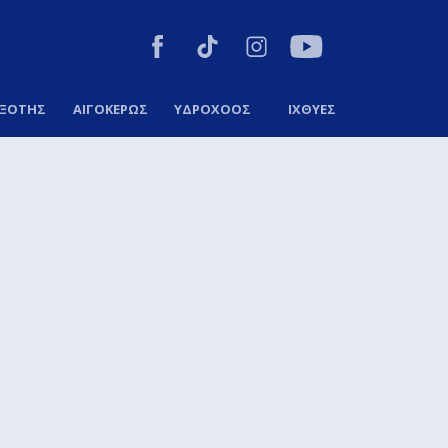
ΞΟΤΗΣ
ΑΙΓΟΚΕΡΩΣ
ΥΔΡΟΧΟΟΣ
ΙΧΘΥΕΣ