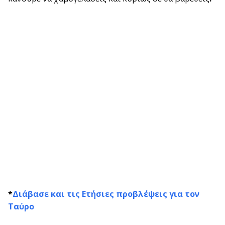
*
Διάβασε και τις Ετήσιες προβλέψεις για τον
Ταύρο