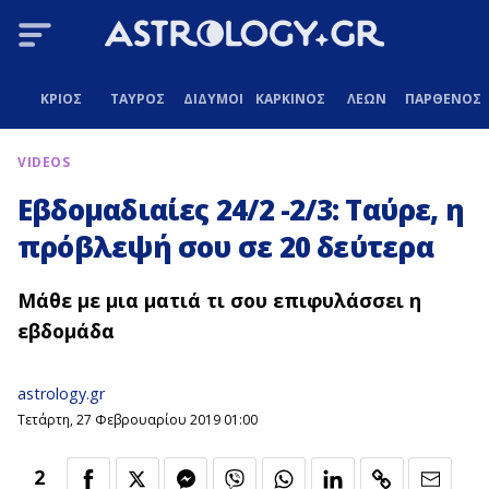
ΚΡΙΟΣ
ΤΑΥΡΟΣ
ΔΙΔΥΜΟΙ
ΚΑΡΚΙΝΟΣ
ΛΕΩΝ
ΠΑΡΘΕΝΟΣ
VIDEOS
Εβδομαδιαίες 24/2 -2/3: Ταύρε, η
πρόβλεψή σου σε 20 δεύτερα
Μάθε με μια ματιά τι σου επιφυλάσσει η
εβδομάδα
astrology.gr
Τετάρτη, 27 Φεβρουαρίου 2019 01:00
2