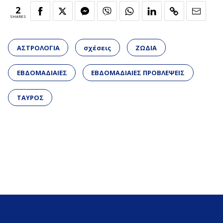
2
SHARES
ΑΣΤΡΟΛΟΓΙΑ
σχέσεις
ΖΩΔΙΑ
ΕΒΔΟΜΑΔΙΑΙΕΣ
ΕΒΔΟΜΑΔΙΑΙΕΣ ΠΡΟΒΛΕΨΕΙΣ
ΤΑΥΡΟΣ