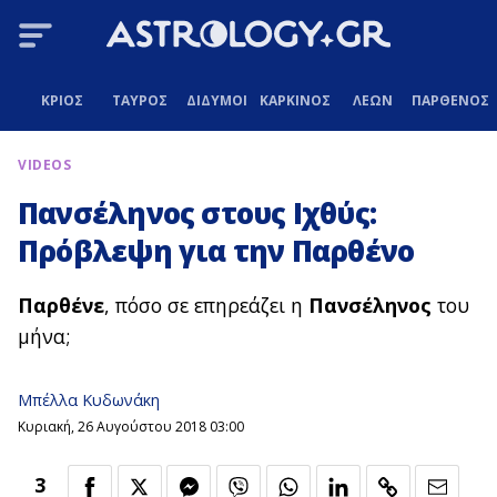
ΚΡΙΟΣ
ΤΑΥΡΟΣ
ΔΙΔΥΜΟΙ
ΚΑΡΚΙΝΟΣ
ΛΕΩΝ
ΠΑΡΘΕΝΟΣ
VIDEOS
Πανσέληνος στους Ιχθύς:
Πρόβλεψη για την Παρθένο
Παρθένε
,
πόσο σε επηρεάζει η
Πανσέληνος
του
μήνα;
Μπέλλα Κυδωνάκη
Κυριακή, 26 Αυγούστου 2018 03:00
3