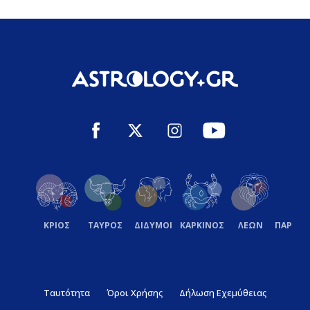
ΚΡΙΟΣ
ΤΑΥΡΟΣ
ΔΙΔΥΜΟΙ
ΚΑΡΚΙΝΟΣ
ΛΕΩΝ
ΠΑΡΘΕ
Ταυτότητα
Όροι Χρήσης
Δήλωση Εχεμύθειας