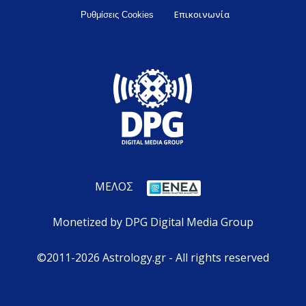
Επικοινωνία
Ρυθμίσεις Cookies
ΜΕΛΟΣ
Monetized by DPG Digital Media Group
©2011-2026 Astrology.gr - All rights reserved