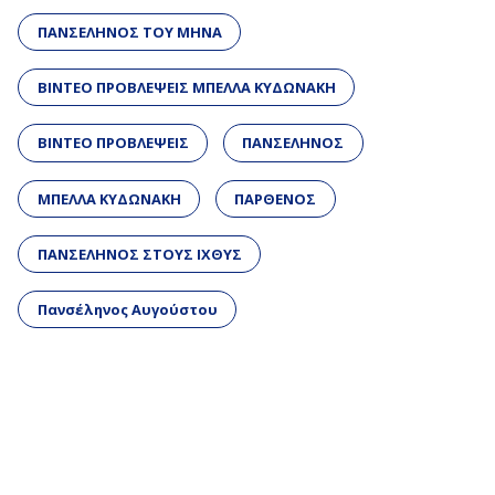
ΠΑΝΣΕΛΗΝΟΣ ΤΟΥ ΜΗΝΑ
ΒΙΝΤΕΟ ΠΡΟΒΛΕΨΕΙΣ ΜΠΕΛΛΑ ΚΥΔΩΝΑΚΗ
ΒΙΝΤΕΟ ΠΡΟΒΛΕΨΕΙΣ
ΠΑΝΣΕΛΗΝΟΣ
ΜΠΕΛΛΑ ΚΥΔΩΝΑΚΗ
ΠΑΡΘΕΝΟΣ
ΠΑΝΣΕΛΗΝΟΣ ΣΤΟΥΣ ΙΧΘΥΣ
Πανσέληνος Αυγούστου