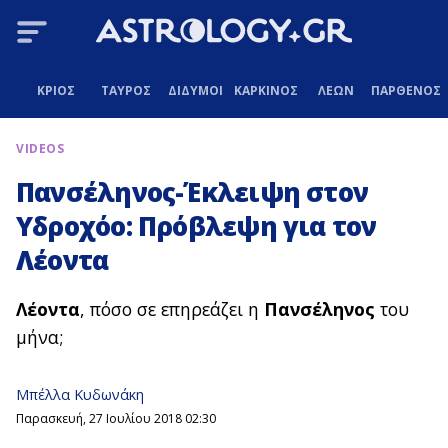
ΚΡΙΟΣ
ΤΑΥΡΟΣ
ΔΙΔΥΜΟΙ
ΚΑΡΚΙΝΟΣ
ΛΕΩΝ
ΠΑΡΘΕΝΟΣ
VIDEOS
Πανσέληνος-Έκλειψη στον
Υδροχόο: Πρόβλεψη για τον
Λέοντα
Λέοντα
,
πόσο σε επηρεάζει η
Πανσέληνος
του
μήνα;
Μπέλλα Κυδωνάκη
Παρασκευή, 27 Ιουλίου 2018 02:30