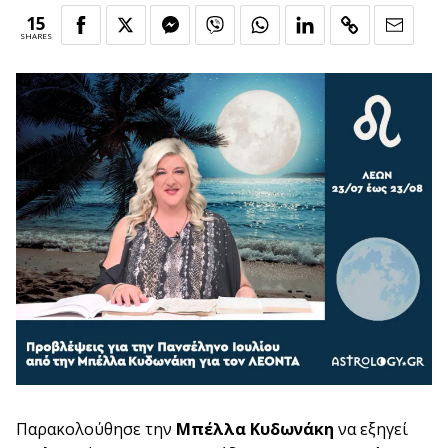
15
SHARES
Παρακολούθησε την
Μπέλλα Κυδωνάκη
να εξηγεί