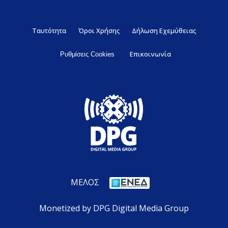
Ταυτότητα
Όροι Χρήσης
Δήλωση Εχεμύθειας
Επικοινωνία
Ρυθμίσεις Cookies
ΜΕΛΟΣ
Monetized by DPG Digital Media Group