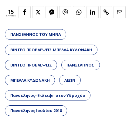
15
SHARES
ΠΑΝΣΕΛΗΝΟΣ ΤΟΥ ΜΗΝΑ
ΒΙΝΤΕΟ ΠΡΟΒΛΕΨΕΙΣ ΜΠΕΛΛΑ ΚΥΔΩΝΑΚΗ
ΒΙΝΤΕΟ ΠΡΟΒΛΕΨΕΙΣ
ΠΑΝΣΕΛΗΝΟΣ
ΜΠΕΛΛΑ ΚΥΔΩΝΑΚΗ
ΛΕΩΝ
Πανσέληνος-Έκλειψη στον Υδροχόο
Πανσέληνος Ιουλίου 2018