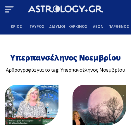
ΚΡΙΟΣ
ΤΑΥΡΟΣ
ΔΙΔΥΜΟΙ
ΚΑΡΚΙΝΟΣ
ΛΕΩΝ
ΠΑΡΘΕΝΟΣ
Υπερπανσέληνος Νοεμβρίου
Αρθρογραφία για το tag: Υπερπανσέληνος Νοεμβρίου