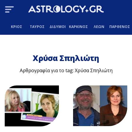
ΚΡΙΟΣ
ΤΑΥΡΟΣ
ΔΙΔΥΜΟΙ
ΚΑΡΚΙΝΟΣ
ΛΕΩΝ
ΠΑΡΘΕΝΟΣ
Χρύσα Σπηλιώτη
Αρθρογραφία για το tag: Χρύσα Σπηλιώτη