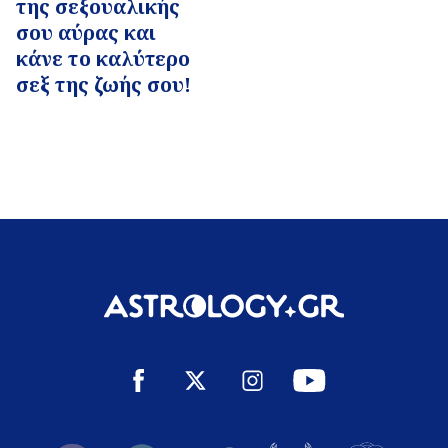
της σεξουαλικής
σου αύρας και
κάνε το καλύτερο
σεξ της ζωής σου!