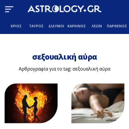
ΚΡΙΟΣ
ΤΑΥΡΟΣ
ΔΙΔΥΜΟΙ
ΚΑΡΚΙΝΟΣ
ΛΕΩΝ
ΠΑΡΘΕΝΟΣ
σεξουαλική αύρα
Αρθρογραφία για το tag: σεξουαλική αύρα