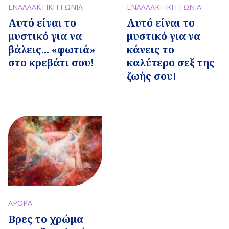
ΕΝΑΛΛΑΚΤΙΚΗ ΓΩΝΙΑ
ΕΝΑΛΛΑΚΤΙΚΗ ΓΩΝΙΑ
Αυτό είναι το
Αυτό είναι το
μυστικό για να
μυστικό για να
βάλεις... «φωτιά»
κάνεις το
στο κρεβάτι σου!
καλύτερο σεξ της
ζωής σου!
ΑΡΘΡΑ
Βρες το χρώμα