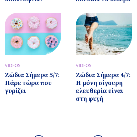
VIDEOS
VIDEOS
Ζώδια Σήμερα 5/7:
Ζώδια Σήμερα 4/7:
Πάρε τώρα που
Η μόνη σίγουρη
γυρίζει
ελευθερία είναι
στη φυγή