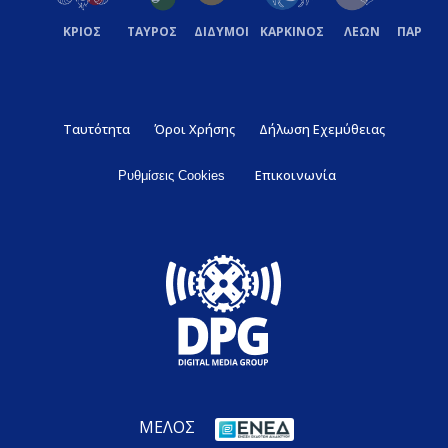
ΚΡΙΟΣ
ΤΑΥΡΟΣ
ΔΙΔΥΜΟΙ
ΚΑΡΚΙΝΟΣ
ΛΕΩΝ
ΠΑΡΘΕ
Ταυτότητα
Όροι Χρήσης
Δήλωση Εχεμύθειας
Επικοινωνία
Ρυθμίσεις Cookies
ΜΕΛΟΣ