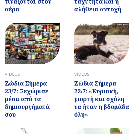
τινάζονται στον
ταχύτητα και η
αέρα
αλήθεια αντοχή
VIDEOS
VIDEOS
Ζώδια Σήμερα
Ζώδια Σήμερα
23/7: Ξεχώρισε
22/7: «Κυριακή,
μέσα από τα
γιορτή και σχόλη
δημιουργήματά
να ήταν η βδομάδα
σου
όλη»