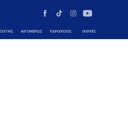
ΞΟΤΗΣ
ΑΙΓΟΚΕΡΩΣ
ΥΔΡΟΧΟΟΣ
ΙΧΘΥΕΣ