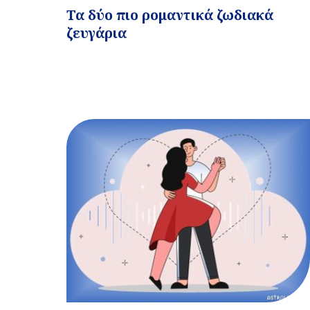
Τα δύο πιο ρομαντικά ζωδιακά
ζευγάρια