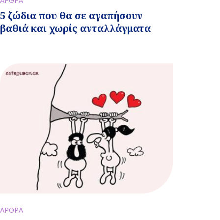
ΑΡΘΡΑ
5 ζώδια που θα σε αγαπήσουν
βαθιά και χωρίς ανταλλάγματα
ΑΡΘΡΑ