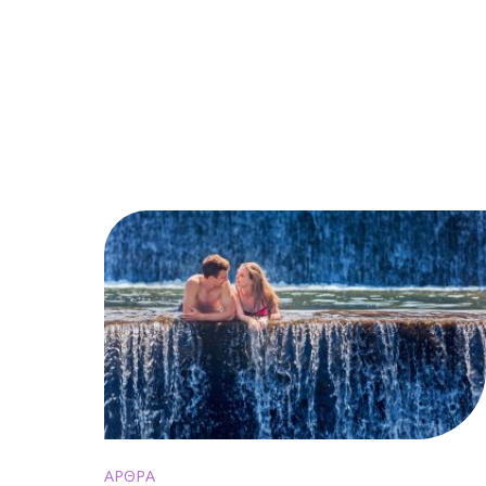
ΑΡΘΡΑ