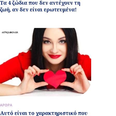
Τα 4 ζώδια που δεν αντέχουν τη
ζωή, αν δεν είναι ερωτευμένα!
ΑΡΘΡΑ
Αυτό είναι το χαρακτηριστικό που