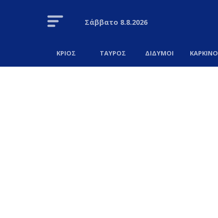
Σάββατο
8.8.2026
ΚΡΙΟΣ
ΤΑΥΡΟΣ
ΔΙΔΥΜΟΙ
ΚΑΡΚΙΝ