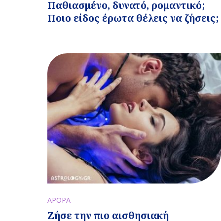
Παθιασμένο, δυνατό, ρομαντικό;
Ποιο είδος έρωτα θέλεις να ζήσεις;
ΑΡΘΡΑ
Ζήσε την πιο αισθησιακή