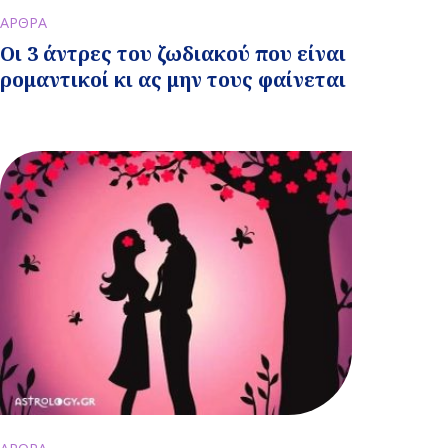
ΑΡΘΡΑ
Οι 3 άντρες του ζωδιακού που είναι
ρομαντικοί κι ας μην τους φαίνεται