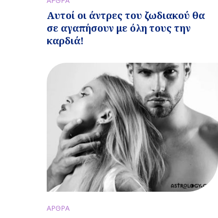
ΑΡΘΡΑ
Αυτοί οι άντρες του ζωδιακού θα
σε αγαπήσουν με όλη τους την
καρδιά!
ΑΡΘΡΑ