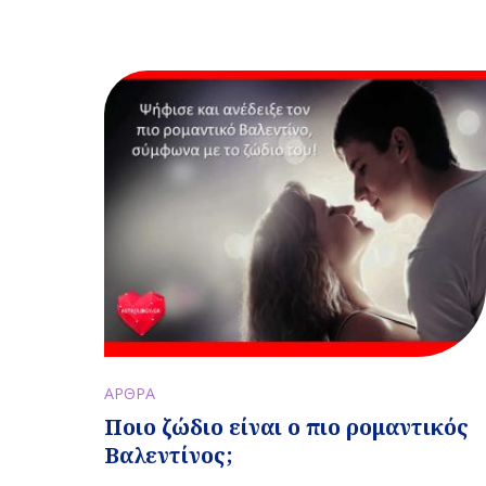
ΑΡΘΡΑ
Ποιο ζώδιο είναι ο πιο ρομαντικός
Βαλεντίνος;