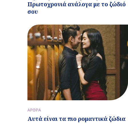
Πρωτοχρονιά ανάλογα με το ζώδιό
σου
ΑΡΘΡΑ
Αυτά είναι τα πιο ρομαντικά ζώδια