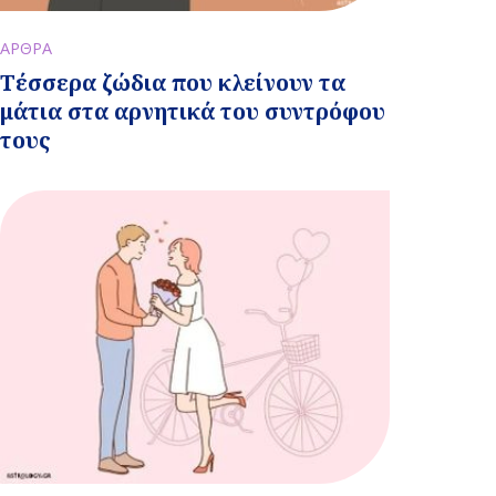
ΑΡΘΡΑ
Τέσσερα ζώδια που κλείνουν τα
μάτια στα αρνητικά του συντρόφου
τους