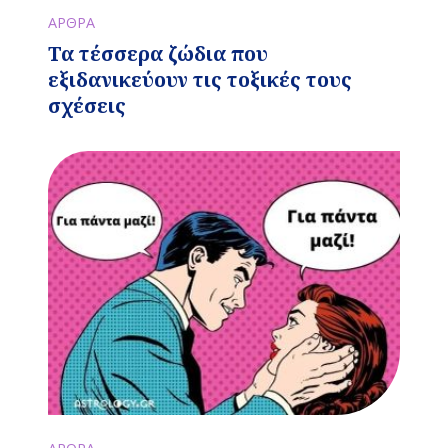
ΑΡΘΡΑ
Τα τέσσερα ζώδια που
εξιδανικεύουν τις τοξικές τους
σχέσεις