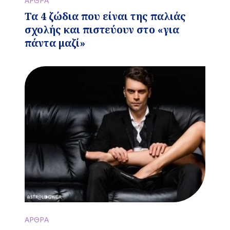
ΑΡΘΡΑ
Τα 4 ζώδια που είναι της παλιάς
σχολής και πιστεύουν στο «για
πάντα μαζί»
ΑΡΘΡΑ