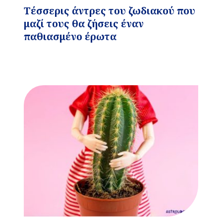
Τέσσερις άντρες του ζωδιακού που
μαζί τους θα ζήσεις έναν
παθιασμένο έρωτα