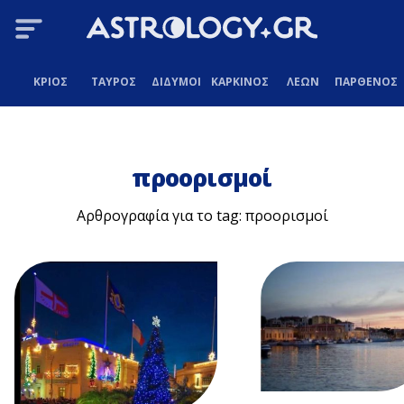
ΚΡΙΟΣ
ΤΑΥΡΟΣ
ΔΙΔΥΜΟΙ
ΚΑΡΚΙΝΟΣ
ΛΕΩΝ
ΠΑΡΘΕΝΟΣ
προορισμοί
Αρθρογραφία για το tag: προορισμοί