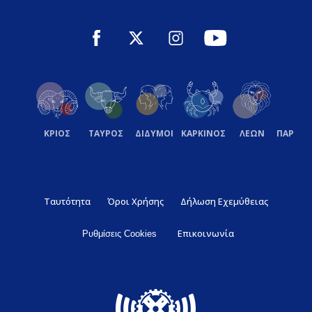
ΚΡΙΟΣ
ΤΑΥΡΟΣ
ΔΙΔΥΜΟΙ
ΚΑΡΚΙΝΟΣ
ΛΕΩΝ
ΠΑΡΘΕ
Ταυτότητα
Όροι Χρήσης
Δήλωση Εχεμύθειας
Επικοινωνία
Ρυθμίσεις Cookies