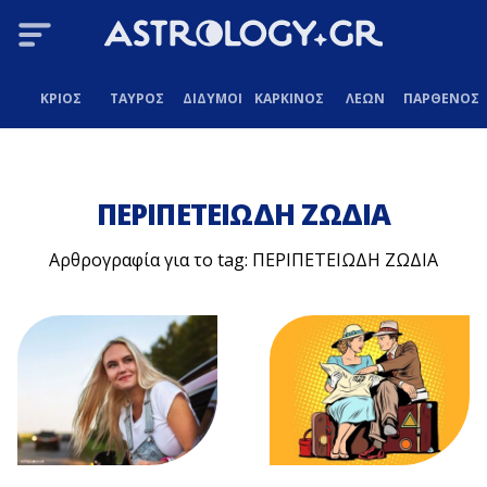
ΚΡΙΟΣ
ΤΑΥΡΟΣ
ΔΙΔΥΜΟΙ
ΚΑΡΚΙΝΟΣ
ΛΕΩΝ
ΠΑΡΘΕΝΟΣ
ΠΕΡΙΠΕΤΕΙΩΔΗ ΖΩΔΙΑ
Αρθρογραφία για το tag: ΠΕΡΙΠΕΤΕΙΩΔΗ ΖΩΔΙΑ