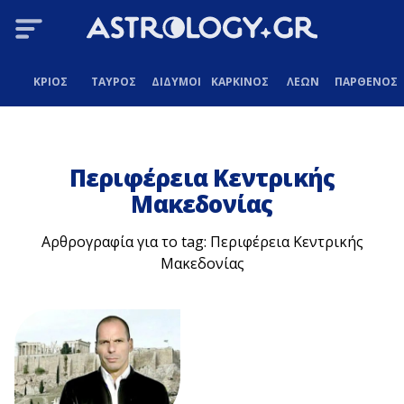
ΚΡΙΟΣ
ΤΑΥΡΟΣ
ΔΙΔΥΜΟΙ
ΚΑΡΚΙΝΟΣ
ΛΕΩΝ
ΠΑΡΘΕΝΟΣ
Περιφέρεια Κεντρικής
Μακεδονίας
Αρθρογραφία για το tag: Περιφέρεια Κεντρικής
Μακεδονίας