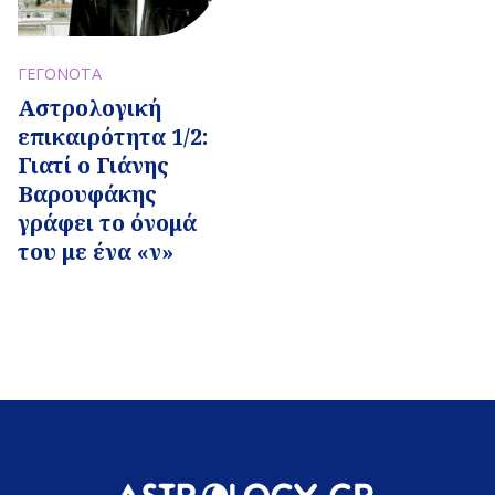
ΓΕΓΟΝΟΤΑ
Αστρολογική
επικαιρότητα 1/2:
Γιατί ο Γιάνης
Βαρουφάκης
γράφει το όνομά
του με ένα «ν»