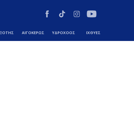
ΞΟΤΗΣ
ΑΙΓΟΚΕΡΩΣ
ΥΔΡΟΧΟΟΣ
ΙΧΘΥΕΣ