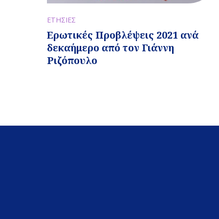
ΕΤΗΣΙΕΣ
Ερωτικές Προβλέψεις 2021 ανά
δεκαήμερο από τον Γιάννη
Ριζόπουλο