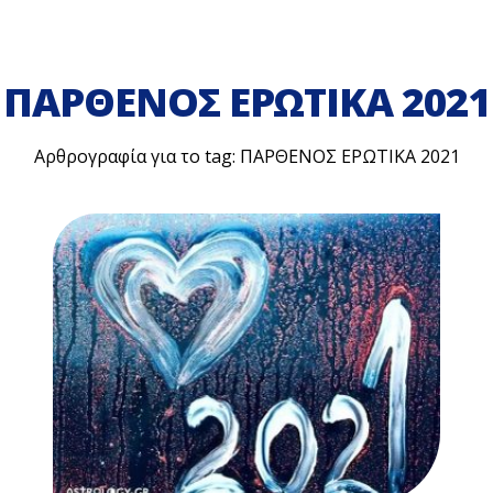
ΠΑΡΘΕΝΟΣ ΕΡΩΤΙΚΑ 2021
Αρθρογραφία για το tag: ΠΑΡΘΕΝΟΣ ΕΡΩΤΙΚΑ 2021