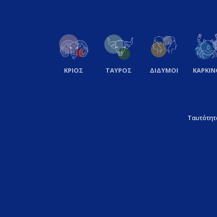
ΚΡΙΟΣ
ΤΑΥΡΟΣ
ΔΙΔΥΜΟΙ
ΚΑΡΚΙΝ
Ταυτότητ