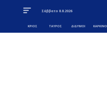
Σάββατο
8.8.2026
ΚΡΙΟΣ
ΤΑΥΡΟΣ
ΔΙΔΥΜΟΙ
ΚΑΡΚΙΝ