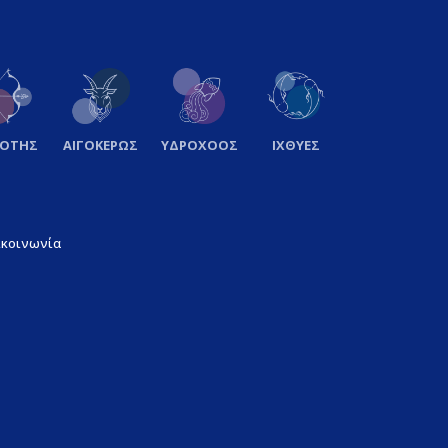
ΞΟΤΗΣ
ΑΙΓΟΚΕΡΩΣ
ΥΔΡΟΧΟΟΣ
ΙΧΘΥΕΣ
ικοινωνία