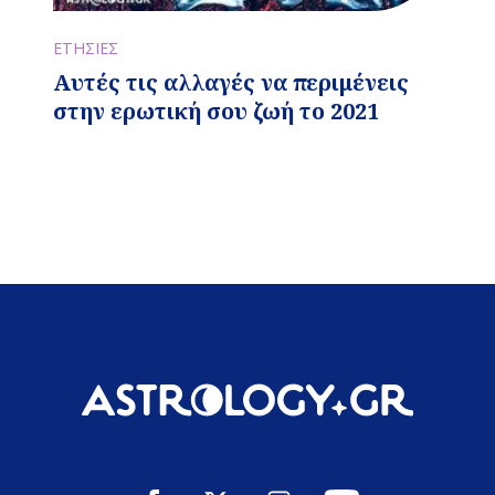
ΕΤΗΣΙΕΣ
Αυτές τις αλλαγές να περιμένεις
στην ερωτική σου ζωή το 2021