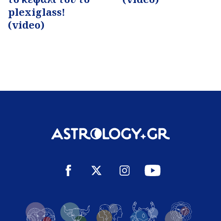
plexiglass!
(video)