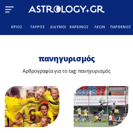
ΚΡΙΟΣ
ΤΑΥΡΟΣ
ΔΙΔΥΜΟΙ
ΚΑΡΚΙΝΟΣ
ΛΕΩΝ
ΠΑΡΘΕΝΟΣ
πανηγυρισμός
Αρθρογραφία για το tag: πανηγυρισμός