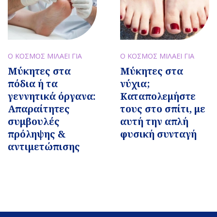
Ο ΚΟΣΜΟΣ ΜΙΛΑΕΙ ΓΙΑ
Ο ΚΟΣΜΟΣ ΜΙΛΑΕΙ ΓΙΑ
Μύκητες στα
Μύκητες στα
πόδια ή τα
νύχια;
γεννητικά όργανα:
Καταπολεμήστε
Απαραίτητες
τους στο σπίτι, με
συμβουλές
αυτή την απλή
πρόληψης &
φυσική συνταγή
αντιμετώπισης