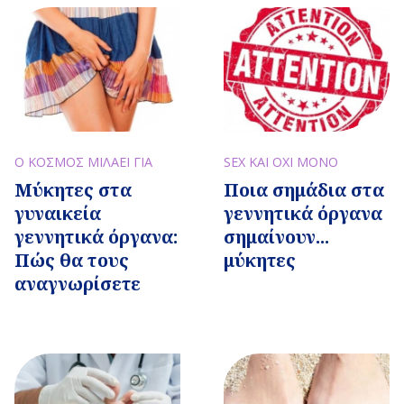
Ο ΚΟΣΜΟΣ ΜΙΛΑΕΙ ΓΙΑ
SEX ΚΑΙ ΟΧΙ ΜΟΝΟ
Μύκητες στα
Ποια σημάδια στα
γυναικεία
γεννητικά όργανα
γεννητικά όργανα:
σημαίνουν...
Πώς θα τους
μύκητες
αναγνωρίσετε