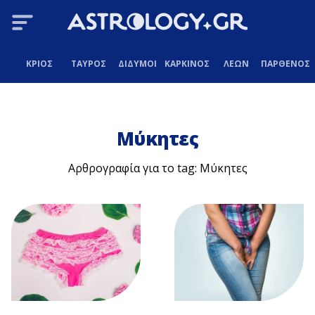
ΚΡΙΟΣ
ΤΑΥΡΟΣ
ΔΙΔΥΜΟΙ
ΚΑΡΚΙΝΟΣ
ΛΕΩΝ
ΠΑΡΘΕΝΟΣ
Μύκητες
Αρθρογραφία για το tag: Μύκητες