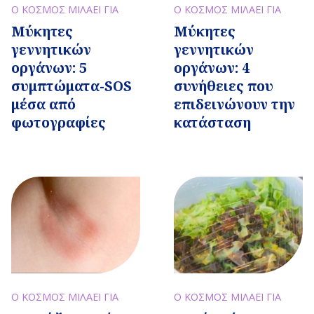
Ο ΚΟΣΜΟΣ ΜΙΛΑΕΙ ΓΙΑ
Ο ΚΟΣΜΟΣ ΜΙΛΑΕΙ ΓΙΑ
Μύκητες
Μύκητες
γεννητικών
γεννητικών
οργάνων: 5
οργάνων: 4
συμπτώματα-SOS
συνήθειες που
μέσα από
επιδεινώνουν την
φωτογραφίες
κατάσταση
Ο ΚΟΣΜΟΣ ΜΙΛΑΕΙ ΓΙΑ
Ο ΚΟΣΜΟΣ ΜΙΛΑΕΙ ΓΙΑ