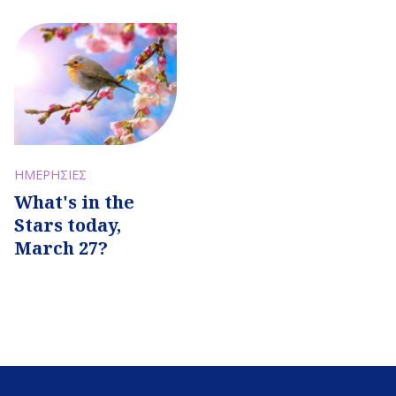
ΗΜΕΡΗΣΙΕΣ
What's in the
Stars today,
March 27?