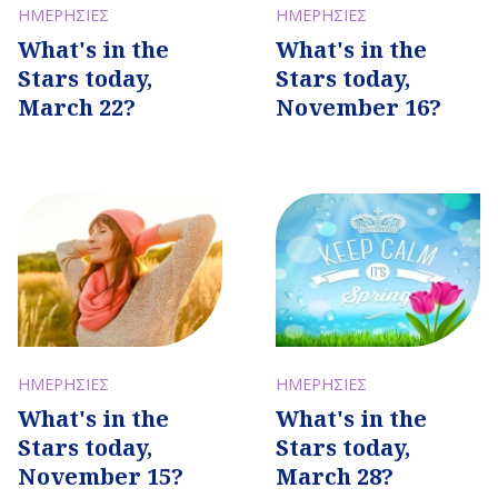
ΗΜΕΡΗΣΙΕΣ
ΗΜΕΡΗΣΙΕΣ
What's in the
What's in the
Stars today,
Stars today,
March 22?
November 16?
ΗΜΕΡΗΣΙΕΣ
ΗΜΕΡΗΣΙΕΣ
What's in the
What's in the
Stars today,
Stars today,
March 28?
November 15?