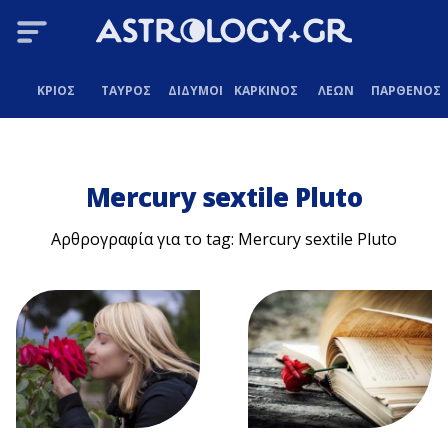
ΚΡΙΟΣ
ΤΑΥΡΟΣ
ΔΙΔΥΜΟΙ
ΚΑΡΚΙΝΟΣ
ΛΕΩΝ
ΠΑΡΘΕΝΟΣ
Mercury sextile Pluto
Αρθρογραφία για το tag: Mercury sextile Pluto