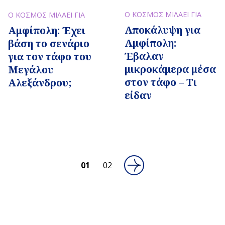
Ο ΚΟΣΜΟΣ ΜΙΛΑΕΙ ΓΙΑ
Ο ΚΟΣΜΟΣ ΜΙΛΑΕΙ ΓΙΑ
Αποκάλυψη για
Αμφίπολη: Έχει
Αμφίπολη:
βάση το σενάριο
Έβαλαν
για τον τάφο του
μικροκάμερα μέσα
Μεγάλου
στον τάφο – Τι
Αλεξάνδρου;
είδαν
01
02