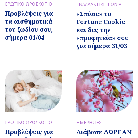
ΕΡΩΤΙΚΟ ΩΡΟΣΚΟΠΙΟ
ΕΝΑΛΛΑΚΤΙΚΗ ΓΩΝΙΑ
Προβλέψεις για
«Σπάσε» το
τα αισθηματικά
Fortune Cookie
του ζωδίου σου,
και δες την
σήμερα 01/04
«προφητεία» σου
για σήμερα 31/03
ΕΡΩΤΙΚΟ ΩΡΟΣΚΟΠΙΟ
ΗΜΕΡΗΣΙΕΣ
Προβλέψεις για
Διάβασε ΔΩΡΕΑΝ