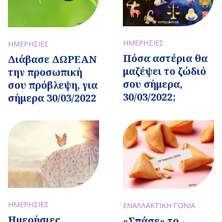
ΗΜΕΡΗΣΙΕΣ
ΗΜΕΡΗΣΙΕΣ
Πόσα αστέρια θα
Διάβασε ΔΩΡΕΑΝ
μαζέψει το ζώδιό
την προσωπική
σου σήμερα,
σου πρόβλεψη, για
30/03/2022;
σήμερα 30/03/2022
ΗΜΕΡΗΣΙΕΣ
ΕΝΑΛΛΑΚΤΙΚΗ ΓΩΝΙΑ
Ημερήσιες
«Σπάσε» το