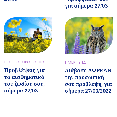
για σήμερα 27/03
ΕΡΩΤΙΚΟ ΩΡΟΣΚΟΠΙΟ
ΗΜΕΡΗΣΙΕΣ
Προβλέψεις για
Διάβασε ΔΩΡΕΑΝ
τα αισθηματικά
την προσωπική
του ζωδίου σου,
σου πρόβλεψη, για
σήμερα 27/03
σήμερα 27/03/2022