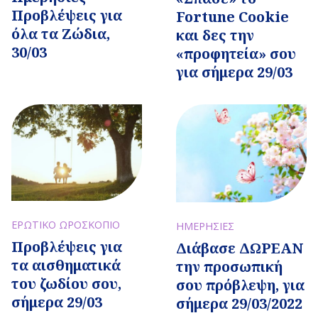
Προβλέψεις για
Fortune Cookie
όλα τα Ζώδια,
και δες την
30/03
«προφητεία» σου
για σήμερα 29/03
ΕΡΩΤΙΚΟ ΩΡΟΣΚΟΠΙΟ
ΗΜΕΡΗΣΙΕΣ
Προβλέψεις για
Διάβασε ΔΩΡΕΑΝ
τα αισθηματικά
την προσωπική
του ζωδίου σου,
σου πρόβλεψη, για
σήμερα 29/03
σήμερα 29/03/2022