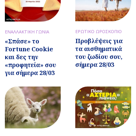
ΕΡΩΤΙΚΟ ΩΡΟΣΚΟΠΙΟ
ΕΝΑΛΛΑΚΤΙΚΗ ΓΩΝΙΑ
Προβλέψεις για
«Σπάσε» το
τα αισθηματικά
Fortune Cookie
του ζωδίου σου,
και δες την
σήμερα 28/03
«προφητεία» σου
για σήμερα 28/03