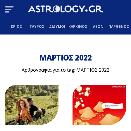
ΚΡΙΟΣ
ΤΑΥΡΟΣ
ΔΙΔΥΜΟΙ
ΚΑΡΚΙΝΟΣ
ΛΕΩΝ
ΠΑΡΘΕΝΟΣ
ΜΑΡΤΙΟΣ 2022
Αρθρογραφία για το tag: ΜΑΡΤΙΟΣ 2022