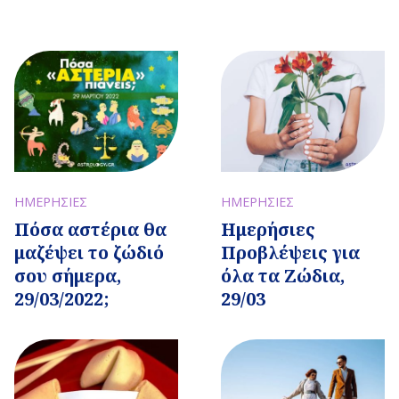
ΗΜΕΡΗΣΙΕΣ
ΗΜΕΡΗΣΙΕΣ
Πόσα αστέρια θα
Ημερήσιες
μαζέψει το ζώδιό
Προβλέψεις για
σου σήμερα,
όλα τα Ζώδια,
29/03/2022;
29/03