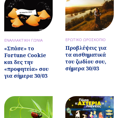
ΕΡΩΤΙΚΟ ΩΡΟΣΚΟΠΙΟ
ΕΝΑΛΛΑΚΤΙΚΗ ΓΩΝΙΑ
Προβλέψεις για
«Σπάσε» το
τα αισθηματικά
Fortune Cookie
του ζωδίου σου,
και δες την
σήμερα 30/03
«προφητεία» σου
για σήμερα 30/03