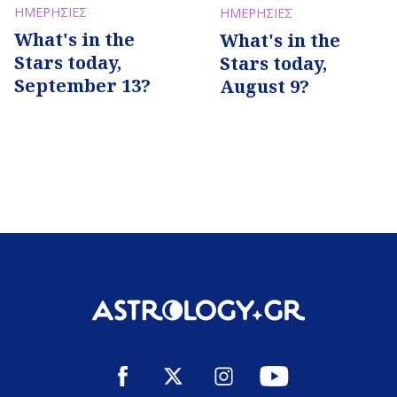
ΗΜΕΡΗΣΙΕΣ
ΗΜΕΡΗΣΙΕΣ
What's in the
What's in the
Stars today,
Stars today,
September 13?
August 9?