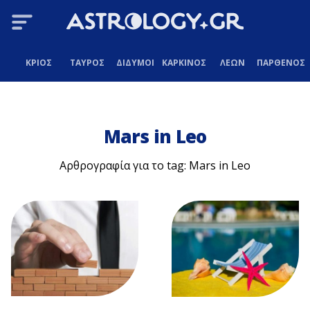
ΚΡΙΟΣ
ΤΑΥΡΟΣ
ΔΙΔΥΜΟΙ
ΚΑΡΚΙΝΟΣ
ΛΕΩΝ
ΠΑΡΘΕΝΟΣ
Mars in Leo
Αρθρογραφία για το tag: Mars in Leo