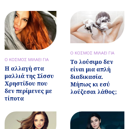
Ο ΚΟΣΜΟΣ ΜΙΛΑΕΙ ΓΙΑ
Ο ΚΟΣΜΟΣ ΜΙΛΑΕΙ ΓΙΑ
Το λούσιμο δεν
Η αλλαγή στα
είναι μια απλή
μαλλιά της Σίσσυ
διαδικασία.
Χρηστίδου που
Μήπως κι εσύ
δεν περίμενες με
λούζεσαι λάθος;
τίποτα