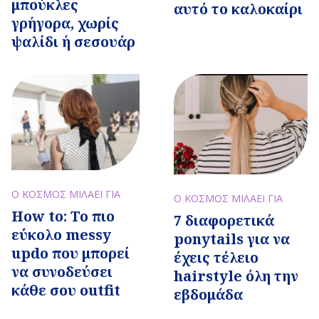
μπούκλες
αυτό το καλοκαίρι
γρήγορα, χωρίς
ψαλίδι ή σεσουάρ
Ο ΚΟΣΜΟΣ ΜΙΛΑΕΙ ΓΙΑ
Ο ΚΟΣΜΟΣ ΜΙΛΑΕΙ ΓΙΑ
How to: Το πιο
7 διαφορετικά
εύκολο messy
ponytails για να
updo που μπορεί
έχεις τέλειο
να συνοδεύσει
hairstyle όλη την
κάθε σου outfit
εβδομάδα