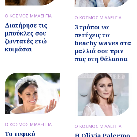
Ο ΚΟΣΜΟΣ ΜΙΛΑΕΙ ΓΙΑ
Ο ΚΟΣΜΟΣ ΜΙΛΑΕΙ ΓΙΑ
Διατήρησε τις
3 τρόποι να
μπούκλες σου
πετύχεις τα
ζωντανές ενώ
beachy waves στα
κοιμάσαι
μαλλιά σου πριν
πας στη θάλασσα
Ο ΚΟΣΜΟΣ ΜΙΛΑΕΙ ΓΙΑ
Ο ΚΟΣΜΟΣ ΜΙΛΑΕΙ ΓΙΑ
Το νυφικό
Η Olivia Palermo