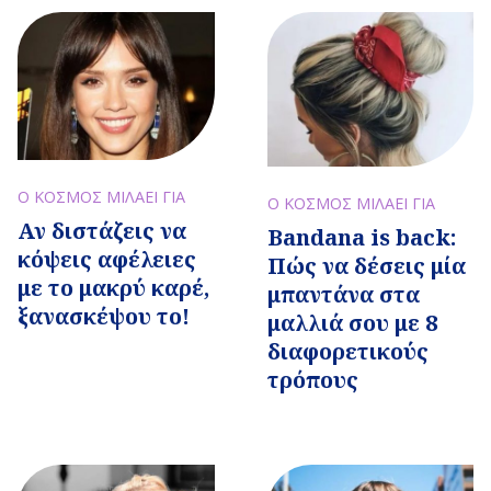
Ο ΚΟΣΜΟΣ ΜΙΛΑΕΙ ΓΙΑ
Ο ΚΟΣΜΟΣ ΜΙΛΑΕΙ ΓΙΑ
Αν διστάζεις να
Bandana is back:
κόψεις αφέλειες
Πώς να δέσεις μία
με το μακρύ καρέ,
μπαντάνα στα
ξανασκέψου το!
μαλλιά σου με 8
διαφορετικούς
τρόπους