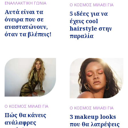
ΕΝΑΛΛΑΚΤΙΚΗ ΓΩΝΙΑ
Ο ΚΟΣΜΟΣ ΜΙΛΑΕΙ ΓΙΑ
Αυτά είναι τα
5 ιδέες για να
όνειρα που σε
έχεις cool
αναστατώνουν,
hairstyle στην
όταν τα βλέπεις!
παραλία
Ο ΚΟΣΜΟΣ ΜΙΛΑΕΙ ΓΙΑ
Ο ΚΟΣΜΟΣ ΜΙΛΑΕΙ ΓΙΑ
Πώς θα κάνεις
3 makeup looks
ανάλαφρες
που θα λατρέψεις