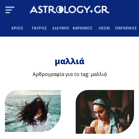
ΚΡΙΟΣ
ΤΑΥΡΟΣ
ΔΙΔΥΜΟΙ
ΚΑΡΚΙΝΟΣ
ΛΕΩΝ
ΠΑΡΘΕΝΟΣ
μαλλιά
Αρθρογραφία για το tag: μαλλιά