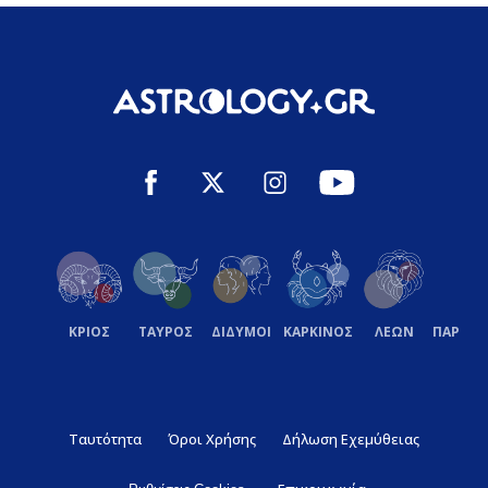
ΚΡΙΟΣ
ΤΑΥΡΟΣ
ΔΙΔΥΜΟΙ
ΚΑΡΚΙΝΟΣ
ΛΕΩΝ
ΠΑΡΘΕ
Ταυτότητα
Όροι Χρήσης
Δήλωση Εχεμύθειας