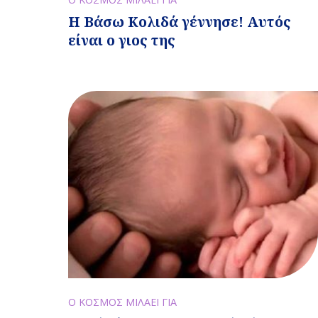
Η Βάσω Κολιδά γέννησε! Αυτός
είναι ο γιος της
Ο ΚΟΣΜΟΣ ΜΙΛΑΕΙ ΓΙΑ