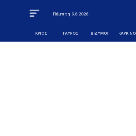
Πέμπτη
6.8.2026
ΚΡΙΟΣ
ΤΑΥΡΟΣ
ΔΙΔΥΜΟΙ
ΚΑΡΚΙΝ