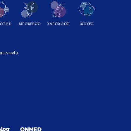
ΞΟΤΗΣ
ΑΙΓΟΚΕΡΩΣ
ΥΔΡΟΧΟΟΣ
ΙΧΘΥΕΣ
ικοινωνία