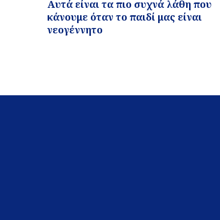
Αυτά είναι τα πιο συχνά λάθη που
κάνουμε όταν το παιδί μας είναι
νεογέννητο