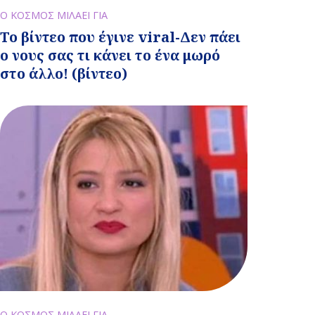
Ο ΚΟΣΜΟΣ ΜΙΛΑΕΙ ΓΙΑ
Το βίντεο που έγινε viral-Δεν πάει
ο νους σας τι κάνει το ένα μωρό
στο άλλο! (βίντεο)
Ο ΚΟΣΜΟΣ ΜΙΛΑΕΙ ΓΙΑ