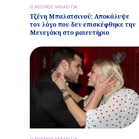
Ο ΚΟΣΜΟΣ ΜΙΛΑΕΙ ΓΙΑ
Τζένη Μπαλατσινού: Αποκάλυψε
τον λόγο που δεν επισκέφθηκε την
Μενεγάκη στο μαιευτήριο
Ο ΚΟΣΜΟΣ ΜΙΛΑΕΙ ΓΙΑ