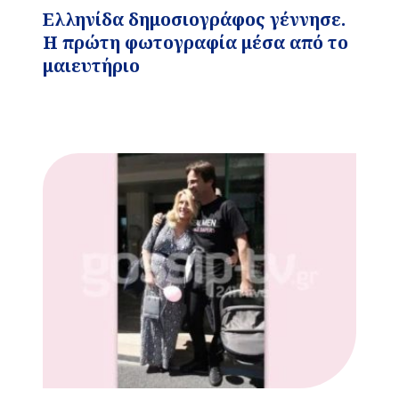
Ελληνίδα δημοσιογράφος γέννησε.
Η πρώτη φωτογραφία μέσα από το
μαιευτήριο