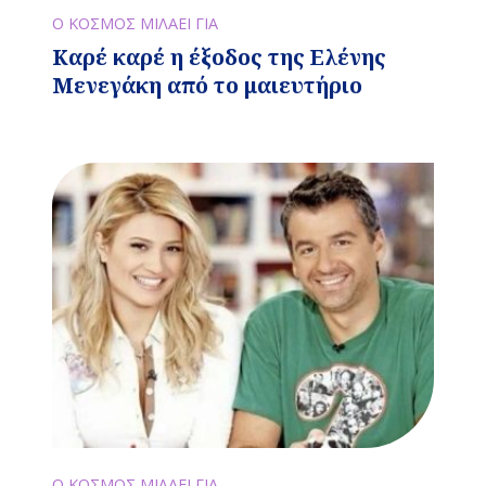
Ο ΚΟΣΜΟΣ ΜΙΛΑΕΙ ΓΙΑ
Καρέ καρέ η έξοδος της Ελένης
Μενεγάκη από το μαιευτήριο
Ο ΚΟΣΜΟΣ ΜΙΛΑΕΙ ΓΙΑ