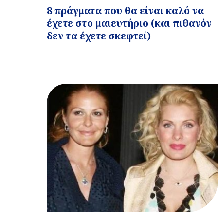
8 πράγματα που θα είναι καλό να
έχετε στο μαιευτήριο (και πιθανόν
δεν τα έχετε σκεφτεί)