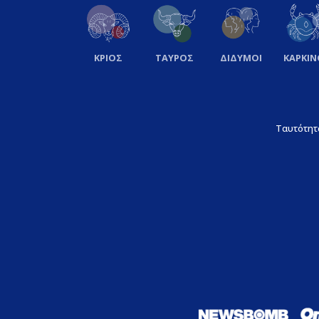
ΚΡΙΟΣ
ΤΑΥΡΟΣ
ΔΙΔΥΜΟΙ
ΚΑΡΚΙΝ
Ταυτότητ