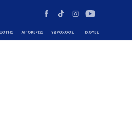
ΞΟΤΗΣ
ΑΙΓΟΚΕΡΩΣ
ΥΔΡΟΧΟΟΣ
ΙΧΘΥΕΣ