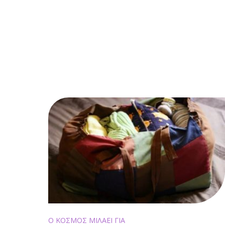
Ο ΚΟΣΜΟΣ ΜΙΛΑΕΙ ΓΙΑ