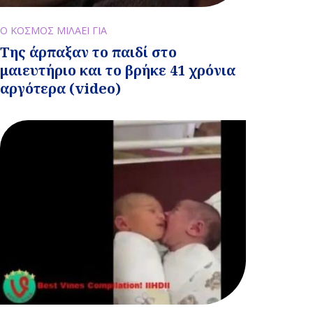
Ο ΚΟΣΜΟΣ ΜΙΛΑΕΙ ΓΙΑ
Της άρπαξαν το παιδί στο
μαιευτήριο και το βρήκε 41 χρόνια
αργότερα (video)