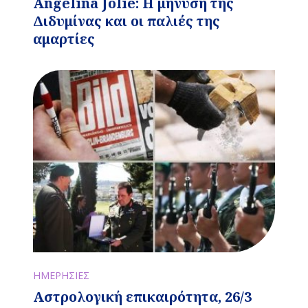
Angelina Jolie: Η μήνυση της
Διδυμίνας και οι παλιές της
αμαρτίες
ΗΜΕΡΗΣΙΕΣ
Αστρολογική επικαιρότητα, 26/3