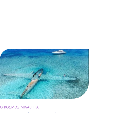
Ο ΚΟΣΜΟΣ ΜΙΛΑΕΙ ΓΙΑ