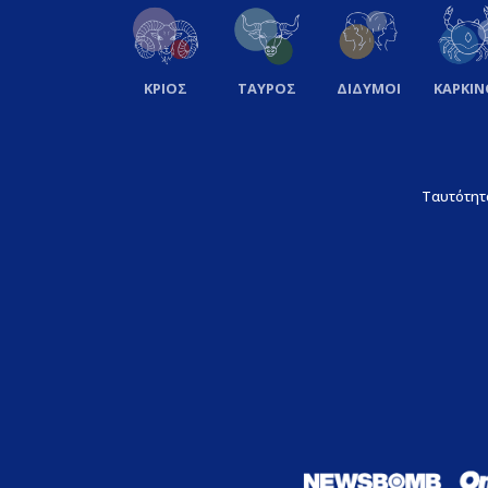
ΚΡΙΟΣ
ΤΑΥΡΟΣ
ΔΙΔΥΜΟΙ
ΚΑΡΚΙΝ
Ταυτότητ