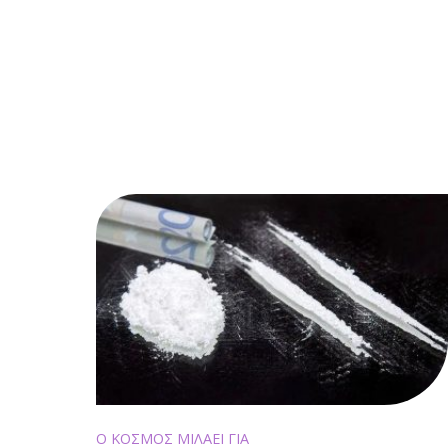
Ο ΚΟΣΜΟΣ ΜΙΛΑΕΙ ΓΙΑ