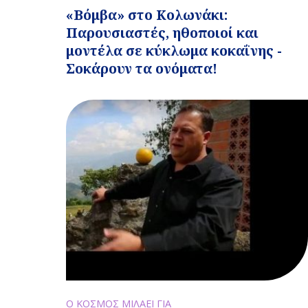
«Βόμβα» στο Κολωνάκι:
Παρουσιαστές, ηθοποιοί και
μοντέλα σε κύκλωμα κοκαΐνης -
Σοκάρουν τα ονόματα!
Ο ΚΟΣΜΟΣ ΜΙΛΑΕΙ ΓΙΑ