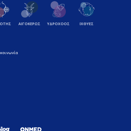
ΞΟΤΗΣ
ΑΙΓΟΚΕΡΩΣ
ΥΔΡΟΧΟΟΣ
ΙΧΘΥΕΣ
ικοινωνία