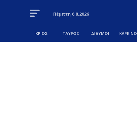
Πέμπτη
6.8.2026
ΚΡΙΟΣ
ΤΑΥΡΟΣ
ΔΙΔΥΜΟΙ
ΚΑΡΚΙΝ