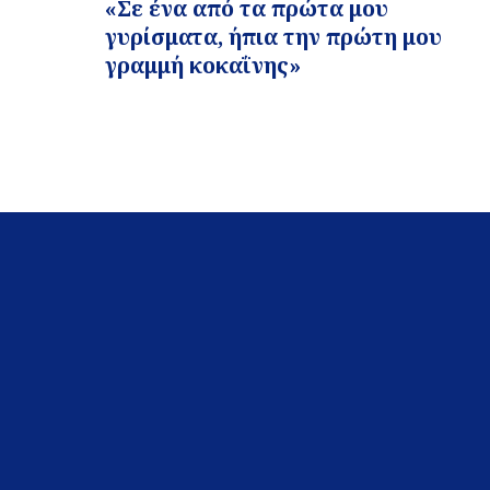
«Σε ένα από τα πρώτα μου
γυρίσματα, ήπια την πρώτη μου
γραμμή κοκαΐνης»