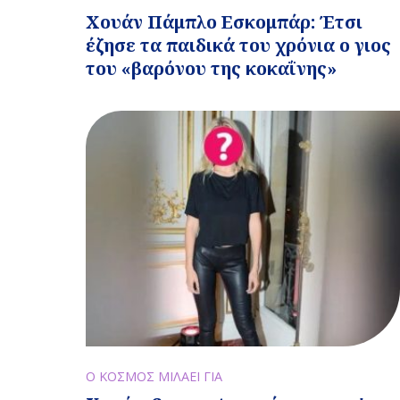
Χουάν Πάμπλο Εσκομπάρ: Έτσι
έζησε τα παιδικά του χρόνια ο γιος
του «βαρόνου της κοκαΐνης»
Ο ΚΟΣΜΟΣ ΜΙΛΑΕΙ ΓΙΑ