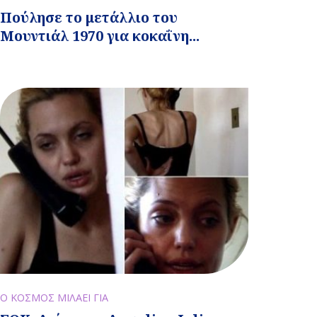
Πούλησε το μετάλλιο του
Μουντιάλ 1970 για κοκαΐνη...
Ο ΚΟΣΜΟΣ ΜΙΛΑΕΙ ΓΙΑ