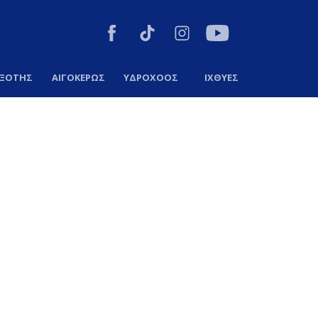
ΞΟΤΗΣ
ΑΙΓΟΚΕΡΩΣ
ΥΔΡΟΧΟΟΣ
ΙΧΘΥΕΣ