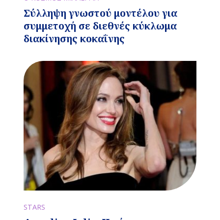
Σύλληψη γνωστού μοντέλου για
συμμετοχή σε διεθνές κύκλωμα
διακίνησης κοκαΐνης
STARS