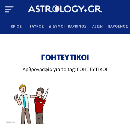
ΚΡΙΟΣ
ΤΑΥΡΟΣ
ΔΙΔΥΜΟΙ
ΚΑΡΚΙΝΟΣ
ΛΕΩΝ
ΠΑΡΘΕΝΟΣ
ΓΟΗΤΕΥΤΙΚΟΙ
Αρθρογραφία για το tag: ΓΟΗΤΕΥΤΙΚΟΙ