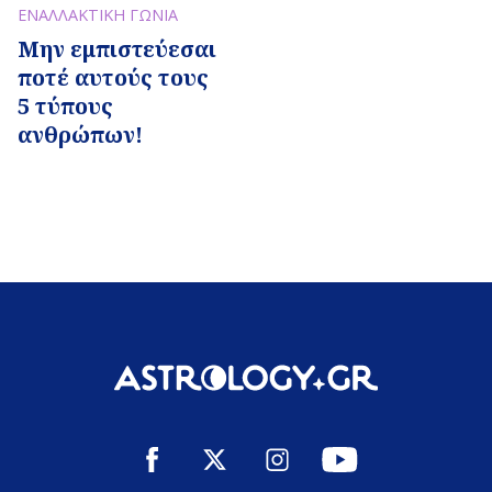
ΕΝΑΛΛΑΚΤΙΚΗ ΓΩΝΙΑ
Μην εμπιστεύεσαι
ποτέ αυτούς τους
5 τύπους
ανθρώπων!