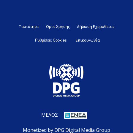
Ταυτότητα
Όροι Χρήσης
Δήλωση Εχεμύθειας
Επικοινωνία
Ρυθμίσεις Cookies
ΜΕΛΟΣ
Monetized by DPG Digital Media Group