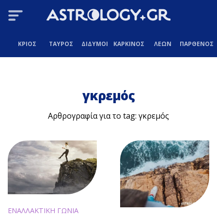
ΚΡΙΟΣ
ΤΑΥΡΟΣ
ΔΙΔΥΜΟΙ
ΚΑΡΚΙΝΟΣ
ΛΕΩΝ
ΠΑΡΘΕΝΟΣ
γκρεμός
Αρθρογραφία για το tag: γκρεμός
ΕΝΑΛΛΑΚΤΙΚΗ ΓΩΝΙΑ