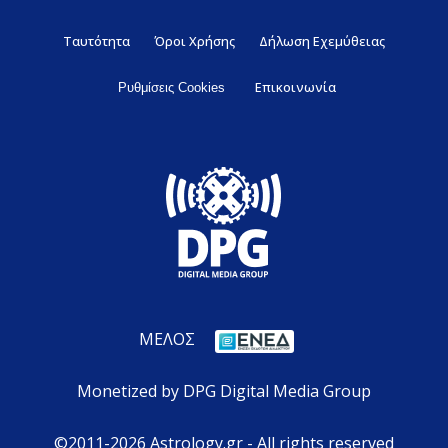
Ταυτότητα
Όροι Χρήσης
Δήλωση Εχεμύθειας
Επικοινωνία
Ρυθμίσεις Cookies
ΜΕΛΟΣ
Monetized by DPG Digital Media Group
©2011-2026 Astrology.gr - All rights reserved