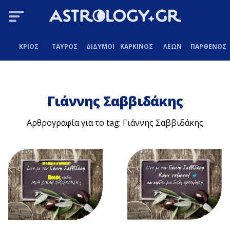
ΚΡΙΟΣ
ΤΑΥΡΟΣ
ΔΙΔΥΜΟΙ
ΚΑΡΚΙΝΟΣ
ΛΕΩΝ
ΠΑΡΘΕΝΟΣ
Γιάννης Σαββιδάκης
Αρθρογραφία για το tag: Γιάννης Σαββιδάκης