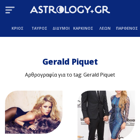
ΚΡΙΟΣ
ΤΑΥΡΟΣ
ΔΙΔΥΜΟΙ
ΚΑΡΚΙΝΟΣ
ΛΕΩΝ
ΠΑΡΘΕΝΟΣ
Gerald Piquet
Αρθρογραφία για το tag: Gerald Piquet