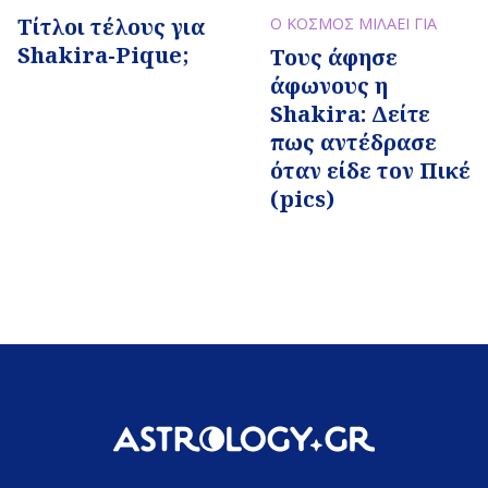
Τίτλοι τέλους για
Ο ΚΟΣΜΟΣ ΜΙΛΑΕΙ ΓΙΑ
Shakira-Pique;
Τους άφησε
άφωνους η
Shakira: Δείτε
πως αντέδρασε
όταν είδε τον Πικέ
(pics)